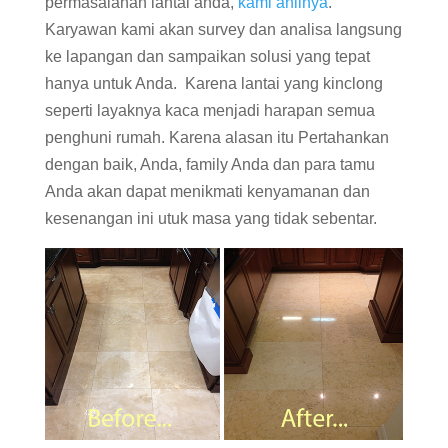
permasalahan lantai anda,
kami ahlinya
.
Karyawan kami akan survey dan analisa langsung
ke lapangan dan sampaikan solusi yang tepat
hanya untuk Anda. Karena lantai yang kinclong
seperti layaknya kaca menjadi harapan semua
penghuni rumah. Karena alasan itu Pertahankan
dengan baik, Anda, family Anda dan para tamu
Anda akan dapat menikmati kenyamanan dan
kesenangan ini utuk masa yang tidak sebentar.