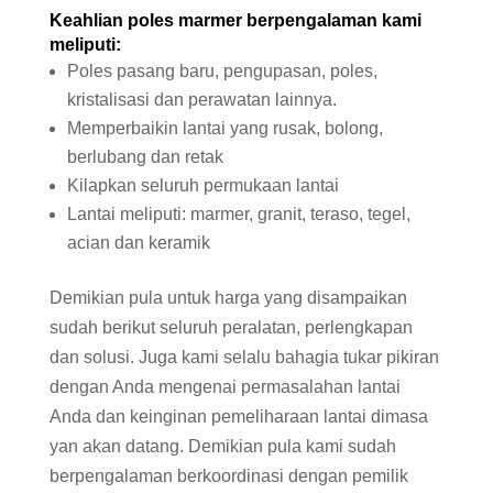
Keahlian poles
marmer berpengalaman
kami
meliputi:
Poles pasang baru, pengupasan, poles,
kristalisasi dan perawatan lainnya.
Memperbaikin lantai yang rusak, bolong,
berlubang dan retak
Kilapkan seluruh permukaan lantai
Lantai meliputi: marmer, granit, teraso, tegel,
acian dan keramik
Demikian pula untuk harga yang disampaikan
sudah berikut seluruh peralatan, perlengkapan
dan solusi. Juga kami selalu bahagia tukar pikiran
dengan Anda mengenai permasalahan lantai
Anda dan keinginan pemeliharaan lantai dimasa
yan akan datang. Demikian pula kami sudah
berpengalaman berkoordinasi dengan pemilik