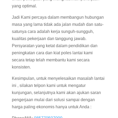
yang optimal.
Jadi Kami percaya dalam membangun hubungan
masa yang lama tidak ada jalan mudah dan satu-
satunya cara adalah kerja sunguh-sungguh,
kualitas pekerjaan dan tanggung jawab.
Persyaratan yang ketat dalam pendidikan dan
peningkatan cara dan kiat poles lantai kami
secara tetap telah membantu kami secara
konsisten.
Kesimpulan, untuk menyelesaikan masalah lantai
ini , silakan telpon kami untuk mengatur
kunjungan, selanjutnya kami akan ajukan saran
pengerjaan mulai dari solusi sampai dengan
harga paling ekonomis hanya untuk Anda :