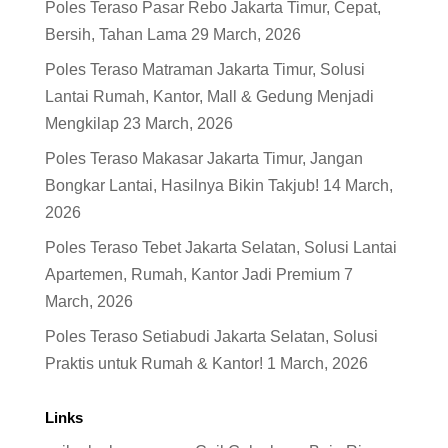
Poles Teraso Pasar Rebo Jakarta Timur, Cepat,
Bersih, Tahan Lama
29 March, 2026
Poles Teraso Matraman Jakarta Timur, Solusi
Lantai Rumah, Kantor, Mall & Gedung Menjadi
Mengkilap
23 March, 2026
Poles Teraso Makasar Jakarta Timur, Jangan
Bongkar Lantai, Hasilnya Bikin Takjub!
14 March,
2026
Poles Teraso Tebet Jakarta Selatan, Solusi Lantai
Apartemen, Rumah, Kantor Jadi Premium
7
March, 2026
Poles Teraso Setiabudi Jakarta Selatan, Solusi
Praktis untuk Rumah & Kantor!
1 March, 2026
Links