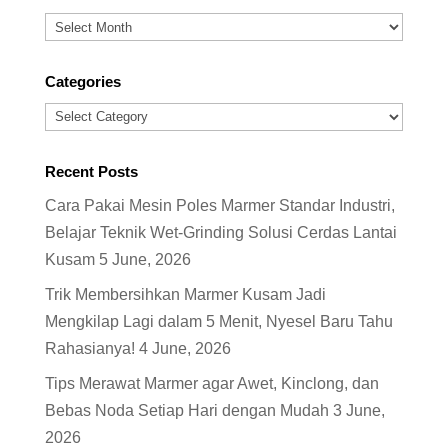
Archives
Categories
Categories
Recent Posts
Cara Pakai Mesin Poles Marmer Standar Industri,
Belajar Teknik Wet-Grinding Solusi Cerdas Lantai
Kusam
5 June, 2026
Trik Membersihkan Marmer Kusam Jadi
Mengkilap Lagi dalam 5 Menit, Nyesel Baru Tahu
Rahasianya!
4 June, 2026
Tips Merawat Marmer agar Awet, Kinclong, dan
Bebas Noda Setiap Hari dengan Mudah
3 June,
2026