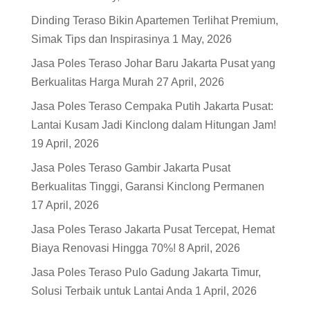
Dinding Teraso Bikin Apartemen Terlihat Premium,
Simak Tips dan Inspirasinya
1 May, 2026
Jasa Poles Teraso Johar Baru Jakarta Pusat yang
Berkualitas Harga Murah
27 April, 2026
Jasa Poles Teraso Cempaka Putih Jakarta Pusat:
Lantai Kusam Jadi Kinclong dalam Hitungan Jam!
19 April, 2026
Jasa Poles Teraso Gambir Jakarta Pusat
Berkualitas Tinggi, Garansi Kinclong Permanen
17 April, 2026
Jasa Poles Teraso Jakarta Pusat Tercepat, Hemat
Biaya Renovasi Hingga 70%!
8 April, 2026
Jasa Poles Teraso Pulo Gadung Jakarta Timur,
Solusi Terbaik untuk Lantai Anda
1 April, 2026