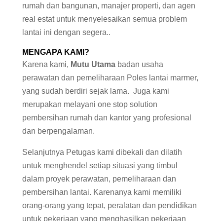
rumah dan bangunan, manajer properti, dan agen
real estat untuk menyelesaikan semua problem
lantai ini dengan segera..
MENGAPA KAMI?
Karena kami,
Mutu Utama
badan usaha
perawatan dan pemeliharaan Poles lantai marmer,
yang sudah berdiri sejak lama. Juga kami
merupakan melayani one stop solution
pembersihan rumah dan kantor yang profesional
dan berpengalaman.
Selanjutnya Petugas kami dibekali dan dilatih
untuk menghendel setiap situasi yang timbul
dalam proyek perawatan, pemeliharaan dan
pembersihan lantai. Karenanya kami memiliki
orang-orang yang tepat, peralatan dan pendidikan
untuk pekerjaan yang menghasilkan pekerjaan