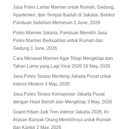
Jasa Poles Lantai Marmer untuk Rumah, Gedung,
Apartemen, dan Tempat Ibadah di Jakarta, Berikut
Panduan Sebelum Memesan
2 June, 2026
Poles Marmer Jakarta, Panduan Memilih Jasa
Poles Marmer Berkualitas untuk Rumah dan
Gedung
1 June, 2026
Cara Merawat Marmer Agar Tetap Mengkilap dan
Tahan Lama yang Lagi Viral 2026
16 May, 2026
Jasa Poles Teraso Menteng Jakarta Pusat untuk
Interior Modern
4 May, 2026
Jasa Poles Teraso Kemayoran Jakarta Pusat
dengan Hasil Bersih dan Mengkilap
3 May, 2026
Granit Hitam Jadi Tren Interior Jakarta 2026, Ini
Alasan Banyak Orang Memilihnya untuk Rumah
dan Kantor
2 May, 2026