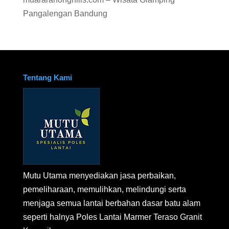
Pangalengan Bandung
Tentang Kami
Mutu Utama menyediakan jasa perbaikan,
pemeliharaan, memulihkan, melindungi serta
menjaga semua lantai berbahan dasar batu alam
seperti halnya Poles Lantai Marmer Teraso Granit