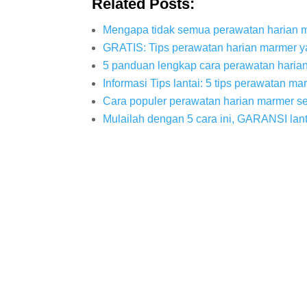
Related Posts:
Mengapa tidak semua perawatan harian 
GRATIS: Tips perawatan harian marmer 
5 panduan lengkap cara perawatan haria
Informasi Tips lantai: 5 tips perawatan ma
Cara populer perawatan harian marmer 
Mulailah dengan 5 cara ini, GARANSI lant