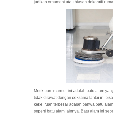
jadikan ornament atau hiasan dekoratif rum
Meskipun marmer ini adalah batu alam yang
tidak dirawat dengan seksama lantai ini bis
kekeliruan terbesar adalah bahwa batu alam
seperti batu alam lainnya. Batu alam ini se