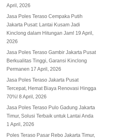
April, 2026
Jasa Poles Teraso Cempaka Putih
Jakarta Pusat: Lantai Kusam Jadi
Kinclong dalam Hitungan Jam!
19 April,
2026
Jasa Poles Teraso Gambir Jakarta Pusat
Berkualitas Tinggi, Garansi Kinclong
Permanen
17 April, 2026
Jasa Poles Teraso Jakarta Pusat
Tercepat, Hemat Biaya Renovasi Hingga
70%!
8 April, 2026
Jasa Poles Teraso Pulo Gadung Jakarta
Timur, Solusi Terbaik untuk Lantai Anda
1 April, 2026
Poles Teraso Pasar Rebo Jakarta Timur,