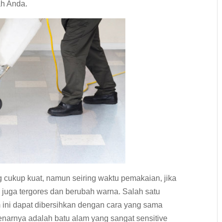
ah Anda.
 cukup kuat, namun seiring waktu pemakaian, jika
a juga tergores dan berubah warna. Salah satu
 ini dapat dibersihkan dengan cara yang sama
benarnya adalah batu alam yang sangat sensitive