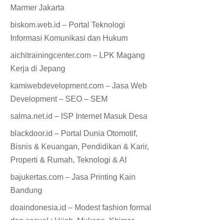
Marmer Jakarta
biskom.web.id – Portal Teknologi
Informasi Komunikasi dan Hukum
aichitrainingcenter.com – LPK Magang
Kerja di Jepang
kamiwebdevelopment.com – Jasa Web
Development – SEO – SEM
salma.net.id – ISP Internet Masuk Desa
blackdoor.id – Portal Dunia Otomotif,
Bisnis & Keuangan, Pendidikan & Karir,
Properti & Rumah, Teknologi & AI
bajukertas.com – Jasa Printing Kain
Bandung
doaindonesia.id – Modest fashion formal