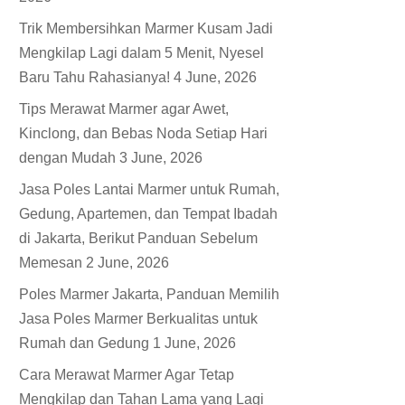
Trik Membersihkan Marmer Kusam Jadi
Mengkilap Lagi dalam 5 Menit, Nyesel
Baru Tahu Rahasianya!
4 June, 2026
Tips Merawat Marmer agar Awet,
Kinclong, dan Bebas Noda Setiap Hari
dengan Mudah
3 June, 2026
Jasa Poles Lantai Marmer untuk Rumah,
Gedung, Apartemen, dan Tempat Ibadah
di Jakarta, Berikut Panduan Sebelum
Memesan
2 June, 2026
Poles Marmer Jakarta, Panduan Memilih
Jasa Poles Marmer Berkualitas untuk
Rumah dan Gedung
1 June, 2026
Cara Merawat Marmer Agar Tetap
Mengkilap dan Tahan Lama yang Lagi