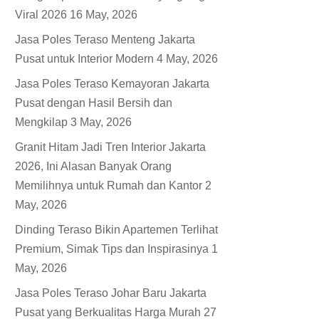
Viral 2026
16 May, 2026
Jasa Poles Teraso Menteng Jakarta
Pusat untuk Interior Modern
4 May, 2026
Jasa Poles Teraso Kemayoran Jakarta
Pusat dengan Hasil Bersih dan
Mengkilap
3 May, 2026
Granit Hitam Jadi Tren Interior Jakarta
2026, Ini Alasan Banyak Orang
Memilihnya untuk Rumah dan Kantor
2
May, 2026
Dinding Teraso Bikin Apartemen Terlihat
Premium, Simak Tips dan Inspirasinya
1
May, 2026
Jasa Poles Teraso Johar Baru Jakarta
Pusat yang Berkualitas Harga Murah
27