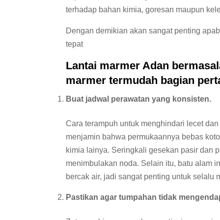
terhadap bahan kimia, goresan maupun ke
Dengan demikian akan sangat penting apab
tepat
Lantai marmer Adan bermasalah
marmer termudah bagian pert
Buat jadwal perawatan yang konsisten.
Cara terampuh untuk menghindari lecet dan
menjamin bahwa permukaannya bebas kotora
kimia lainya. Seringkali gesekan pasir dan p
menimbulakan noda. Selain itu, batu alam 
bercak air, jadi sangat penting untuk selalu
Pastikan agar tumpahan tidak mengenda