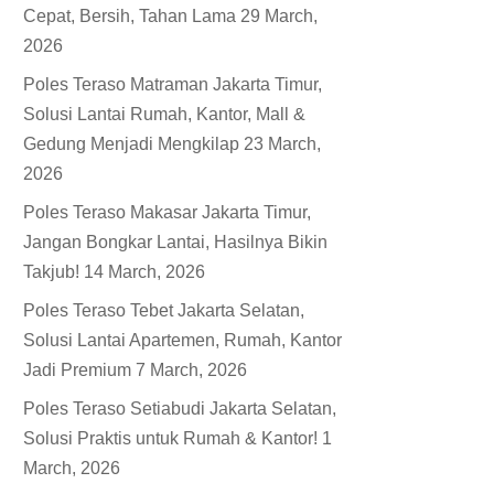
Cepat, Bersih, Tahan Lama
29 March,
2026
Poles Teraso Matraman Jakarta Timur,
Solusi Lantai Rumah, Kantor, Mall &
Gedung Menjadi Mengkilap
23 March,
2026
Poles Teraso Makasar Jakarta Timur,
Jangan Bongkar Lantai, Hasilnya Bikin
Takjub!
14 March, 2026
Poles Teraso Tebet Jakarta Selatan,
Solusi Lantai Apartemen, Rumah, Kantor
Jadi Premium
7 March, 2026
Poles Teraso Setiabudi Jakarta Selatan,
Solusi Praktis untuk Rumah & Kantor!
1
March, 2026