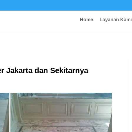
Home
Layanan Kami
 Jakarta dan Sekitarnya