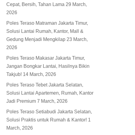
Cepat, Bersih, Tahan Lama
29 March,
2026
Poles Teraso Matraman Jakarta Timur,
Solusi Lantai Rumah, Kantor, Mall &
Gedung Menjadi Mengkilap
23 March,
2026
Poles Teraso Makasar Jakarta Timur,
Jangan Bongkar Lantai, Hasilnya Bikin
Takjub!
14 March, 2026
Poles Teraso Tebet Jakarta Selatan,
Solusi Lantai Apartemen, Rumah, Kantor
Jadi Premium
7 March, 2026
Poles Teraso Setiabudi Jakarta Selatan,
Solusi Praktis untuk Rumah & Kantor!
1
March, 2026