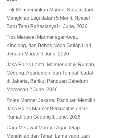
Trik Membersihkan Marmer Kusam Jadi
Mengkilap Lagi dalam 5 Menit, Nyesel
Baru Tahu Rahasianya!
4 June, 2026
Tips Merawat Marmer agar Awet,
Kinclong, dan Bebas Noda Setiap Hari
dengan Mudah
3 June, 2026
Jasa Poles Lantai Marmer untuk Rumah,
Gedung, Apartemen, dan Tempat Ibadah
di Jakarta, Berikut Panduan Sebelum
Memesan
2 June, 2026
Poles Marmer Jakarta, Panduan Memilih
Jasa Poles Marmer Berkualitas untuk
Rumah dan Gedung
1 June, 2026
Cara Merawat Marmer Agar Tetap
Mengkilap dan Tahan Lama yang Lagi