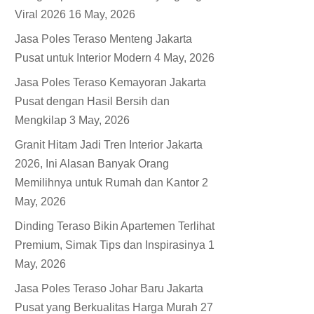
Viral 2026
16 May, 2026
Jasa Poles Teraso Menteng Jakarta
Pusat untuk Interior Modern
4 May, 2026
Jasa Poles Teraso Kemayoran Jakarta
Pusat dengan Hasil Bersih dan
Mengkilap
3 May, 2026
Granit Hitam Jadi Tren Interior Jakarta
2026, Ini Alasan Banyak Orang
Memilihnya untuk Rumah dan Kantor
2
May, 2026
Dinding Teraso Bikin Apartemen Terlihat
Premium, Simak Tips dan Inspirasinya
1
May, 2026
Jasa Poles Teraso Johar Baru Jakarta
Pusat yang Berkualitas Harga Murah
27