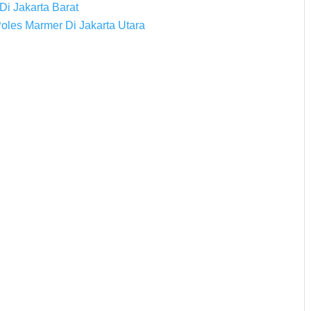
Di Jakarta Barat
les Marmer Di Jakarta Utara