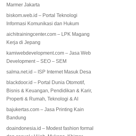
Marmer Jakarta
biskom.web.id – Portal Teknologi
Informasi Komunikasi dan Hukum
aichitrainingcenter.com – LPK Magang
Kerja di Jepang
kamiwebdevelopment.com – Jasa Web
Development – SEO – SEM
salma.net.id – ISP Internet Masuk Desa
blackdoor.id – Portal Dunia Otomotif,
Bisnis & Keuangan, Pendidikan & Karir,
Properti & Rumah, Teknologi & AI
bajukertas.com – Jasa Printing Kain
Bandung
doaindonesia.id – Modest fashion formal