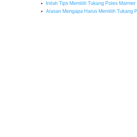
Inilah Tips Memilih Tukang Poles Marmer 
Alasan Mengapa Harus Memilih Tukang Po