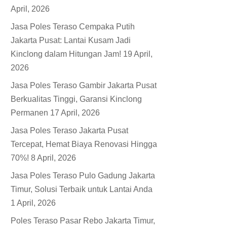
April, 2026
Jasa Poles Teraso Cempaka Putih
Jakarta Pusat: Lantai Kusam Jadi
Kinclong dalam Hitungan Jam!
19 April,
2026
Jasa Poles Teraso Gambir Jakarta Pusat
Berkualitas Tinggi, Garansi Kinclong
Permanen
17 April, 2026
Jasa Poles Teraso Jakarta Pusat
Tercepat, Hemat Biaya Renovasi Hingga
70%!
8 April, 2026
Jasa Poles Teraso Pulo Gadung Jakarta
Timur, Solusi Terbaik untuk Lantai Anda
1 April, 2026
Poles Teraso Pasar Rebo Jakarta Timur,