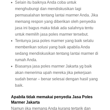
Selain itu baiknya Anda coba untuk
menghubungi dan mendiskusikan lagi
permasalahan tentang lantai marmer Anda. Jika
memang respon yang diberikan oleh penyedia
jasa ini bagus maka tidak ada salahnya tentu
untuk memilih jasa poles marmer tersebut.
Tentunya jasa poles marmer yang baik selalu
memberikan solusi yang baik apabila Anda
sedang mendiskusikan tentang lantai marmer di
rumah Anda.
Biasanya jasa poles marmer Jakarta yg baik
akan menerima upah mereka jika pekerjaan
sudah benar – benar selesai dengan hasil yang
baik.
Apabila tidak memakai penyedia Jasa Poles
Marmer Jakarta
Namun jika memang Anda kurang tertarik dan