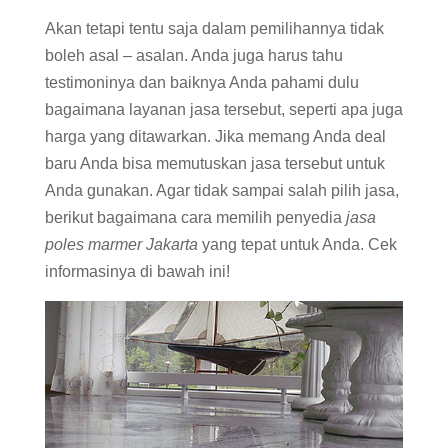
Akan tetapi tentu saja dalam pemilihannya tidak
boleh asal – asalan. Anda juga harus tahu
testimoninya dan baiknya Anda pahami dulu
bagaimana layanan jasa tersebut, seperti apa juga
harga yang ditawarkan. Jika memang Anda deal
baru Anda bisa memutuskan jasa tersebut untuk
Anda gunakan. Agar tidak sampai salah pilih jasa,
berikut bagaimana cara memilih penyedia
jasa
poles marmer Jakarta
yang tepat untuk Anda. Cek
informasinya di bawah ini!