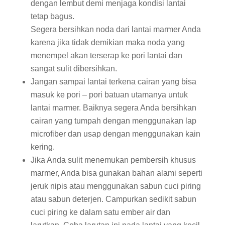
dengan lembut demi menjaga kondisi lantai
tetap bagus.
Segera bersihkan noda dari lantai marmer Anda
karena jika tidak demikian maka noda yang
menempel akan terserap ke pori lantai dan
sangat sulit dibersihkan.
Jangan sampai lantai terkena cairan yang bisa
masuk ke pori – pori batuan utamanya untuk
lantai marmer. Baiknya segera Anda bersihkan
cairan yang tumpah dengan menggunakan lap
microfiber dan usap dengan menggunakan kain
kering.
Jika Anda sulit menemukan pembersih khusus
marmer, Anda bisa gunakan bahan alami seperti
jeruk nipis atau menggunakan sabun cuci piring
atau sabun deterjen. Campurkan sedikit sabun
cuci piring ke dalam satu ember air dan