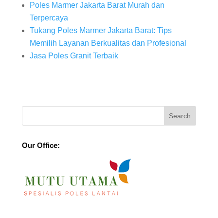
Poles Marmer Jakarta Barat Murah dan
Terpercaya
Tukang Poles Marmer Jakarta Barat: Tips
Memilih Layanan Berkualitas dan Profesional
Jasa Poles Granit Terbaik
Our Office: