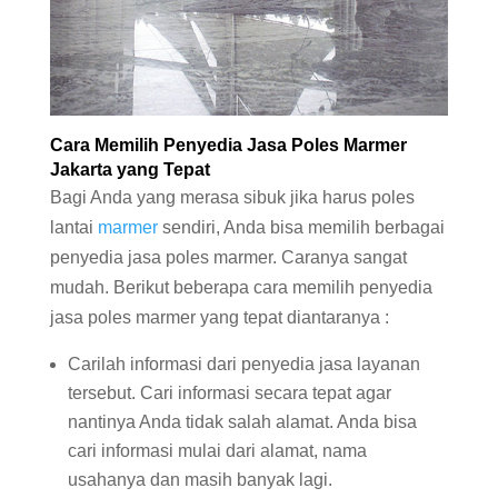
Cara Memilih Penyedia Jasa Poles Marmer
Jakarta yang Tepat
Bagi Anda yang merasa sibuk jika harus poles
lantai
marmer
sendiri, Anda bisa memilih berbagai
penyedia jasa poles marmer. Caranya sangat
mudah. Berikut beberapa cara memilih penyedia
jasa poles marmer yang tepat diantaranya :
Carilah informasi dari penyedia jasa layanan
tersebut. Cari informasi secara tepat agar
nantinya Anda tidak salah alamat. Anda bisa
cari informasi mulai dari alamat, nama
usahanya dan masih banyak lagi.