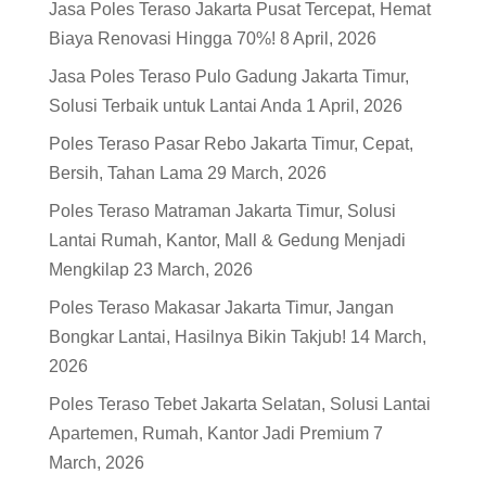
Jasa Poles Teraso Jakarta Pusat Tercepat, Hemat
Biaya Renovasi Hingga 70%!
8 April, 2026
Jasa Poles Teraso Pulo Gadung Jakarta Timur,
Solusi Terbaik untuk Lantai Anda
1 April, 2026
Poles Teraso Pasar Rebo Jakarta Timur, Cepat,
Bersih, Tahan Lama
29 March, 2026
Poles Teraso Matraman Jakarta Timur, Solusi
Lantai Rumah, Kantor, Mall & Gedung Menjadi
Mengkilap
23 March, 2026
Poles Teraso Makasar Jakarta Timur, Jangan
Bongkar Lantai, Hasilnya Bikin Takjub!
14 March,
2026
Poles Teraso Tebet Jakarta Selatan, Solusi Lantai
Apartemen, Rumah, Kantor Jadi Premium
7
March, 2026