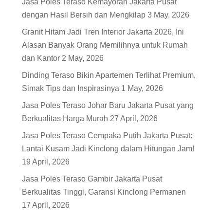
Jasa Poles Teraso Kemayoran Jakarta Pusat
dengan Hasil Bersih dan Mengkilap
3 May, 2026
Granit Hitam Jadi Tren Interior Jakarta 2026, Ini
Alasan Banyak Orang Memilihnya untuk Rumah
dan Kantor
2 May, 2026
Dinding Teraso Bikin Apartemen Terlihat Premium,
Simak Tips dan Inspirasinya
1 May, 2026
Jasa Poles Teraso Johar Baru Jakarta Pusat yang
Berkualitas Harga Murah
27 April, 2026
Jasa Poles Teraso Cempaka Putih Jakarta Pusat:
Lantai Kusam Jadi Kinclong dalam Hitungan Jam!
19 April, 2026
Jasa Poles Teraso Gambir Jakarta Pusat
Berkualitas Tinggi, Garansi Kinclong Permanen
17 April, 2026