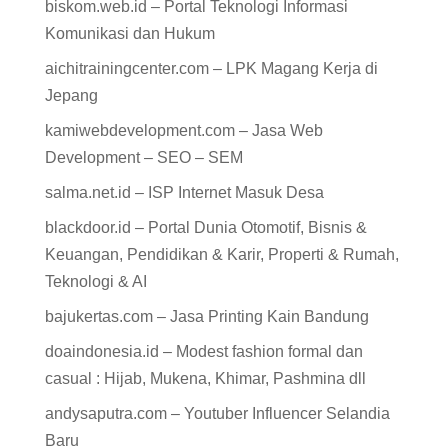
biskom.web.id – Portal Teknologi Informasi
Komunikasi dan Hukum
aichitrainingcenter.com – LPK Magang Kerja di
Jepang
kamiwebdevelopment.com – Jasa Web
Development – SEO – SEM
salma.net.id – ISP Internet Masuk Desa
blackdoor.id – Portal Dunia Otomotif, Bisnis &
Keuangan, Pendidikan & Karir, Properti & Rumah,
Teknologi & AI
bajukertas.com – Jasa Printing Kain Bandung
doaindonesia.id – Modest fashion formal dan
casual : Hijab, Mukena, Khimar, Pashmina dll
andysaputra.com – Youtuber Influencer Selandia
Baru