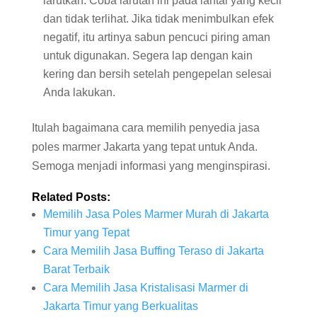
larutkan. Coba larutan ini pada lantai yang kecil
dan tidak terlihat. Jika tidak menimbulkan efek
negatif, itu artinya sabun pencuci piring aman
untuk digunakan. Segera lap dengan kain
kering dan bersih setelah pengepelan selesai
Anda lakukan.
Itulah bagaimana cara memilih penyedia jasa
poles marmer Jakarta yang tepat untuk Anda.
Semoga menjadi informasi yang menginspirasi.
Related Posts:
Memilih Jasa Poles Marmer Murah di Jakarta
Timur yang Tepat
Cara Memilih Jasa Buffing Teraso di Jakarta
Barat Terbaik
Cara Memilih Jasa Kristalisasi Marmer di
Jakarta Timur yang Berkualitas