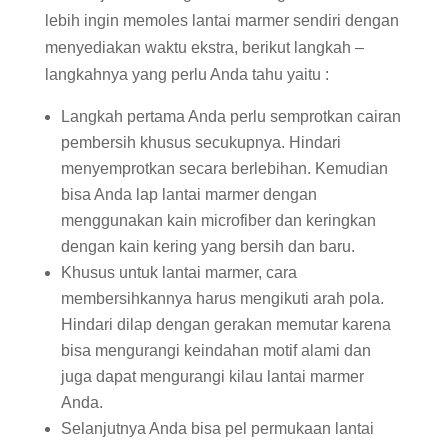
lebih ingin memoles lantai marmer sendiri dengan
menyediakan waktu ekstra, berikut langkah –
langkahnya yang perlu Anda tahu yaitu :
Langkah pertama Anda perlu semprotkan cairan
pembersih khusus secukupnya. Hindari
menyemprotkan secara berlebihan. Kemudian
bisa Anda lap lantai marmer dengan
menggunakan kain microfiber dan keringkan
dengan kain kering yang bersih dan baru.
Khusus untuk lantai marmer, cara
membersihkannya harus mengikuti arah pola.
Hindari dilap dengan gerakan memutar karena
bisa mengurangi keindahan motif alami dan
juga dapat mengurangi kilau lantai marmer
Anda.
Selanjutnya Anda bisa pel permukaan lantai