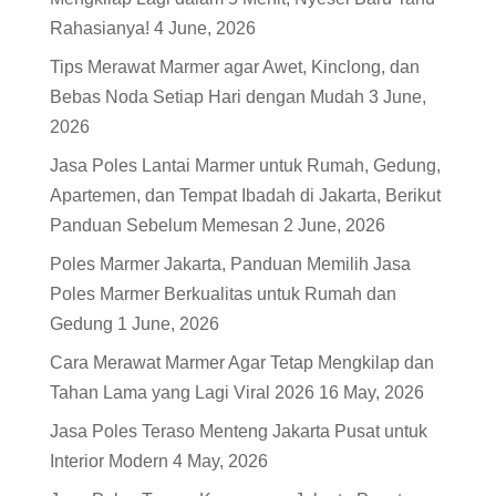
Rahasianya!
4 June, 2026
Tips Merawat Marmer agar Awet, Kinclong, dan
Bebas Noda Setiap Hari dengan Mudah
3 June,
2026
Jasa Poles Lantai Marmer untuk Rumah, Gedung,
Apartemen, dan Tempat Ibadah di Jakarta, Berikut
Panduan Sebelum Memesan
2 June, 2026
Poles Marmer Jakarta, Panduan Memilih Jasa
Poles Marmer Berkualitas untuk Rumah dan
Gedung
1 June, 2026
Cara Merawat Marmer Agar Tetap Mengkilap dan
Tahan Lama yang Lagi Viral 2026
16 May, 2026
Jasa Poles Teraso Menteng Jakarta Pusat untuk
Interior Modern
4 May, 2026