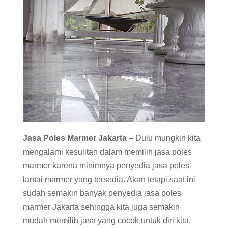
Jasa Poles Marmer Jakarta
– Dulu mungkin kita
mengalami kesulitan dalam memilih jasa poles
marmer karena minimnya penyedia jasa poles
lantai marmer yang tersedia. Akan tetapi saat ini
sudah semakin banyak penyedia jasa poles
marmer Jakarta sehingga kita juga semakin
mudah memilih jasa yang cocok untuk diri kita.