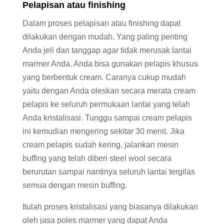
Pelapisan atau finishing
Dalam proses pelapisan atau finishing dapat
dilakukan dengan mudah. Yang paling penting
Anda jeli dan tanggap agar tidak merusak lantai
marmer Anda. Anda bisa gunakan pelapis khusus
yang berbentuk cream. Caranya cukup mudah
yaitu dengan Anda oleskan secara merata cream
pelapis ke seluruh permukaan lantai yang telah
Anda kristalisasi. Tunggu sampai cream pelapis
ini kemudian mengering sekitar 30 menit. Jika
cream pelapis sudah kering, jalankan mesin
buffing yang telah diberi steel wool secara
berurutan sampai nantinya seluruh lantai tergilas
semua dengan mesin buffing.
Itulah proses kristalisasi yang biasanya dilakukan
oleh jasa poles marmer yang dapat Anda