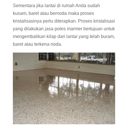
Sementara jika lantai di rumah Anda sudah
kusam, baret atau bernoda maka proses
kristalisasinya perlu diterapkan. Proses kristalisasi
yang dilakukan jasa poles marmer bertujuan untuk
mengembalikan kilap dari lantai yang telah buram,
baret atau terkena noda.