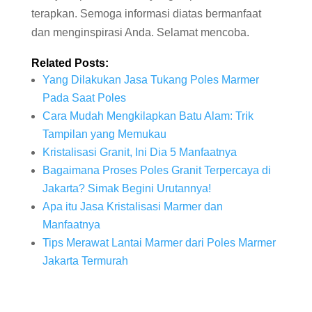
terapkan. Semoga informasi diatas bermanfaat
dan menginspirasi Anda. Selamat mencoba.
Related Posts:
Yang Dilakukan Jasa Tukang Poles Marmer
Pada Saat Poles
Cara Mudah Mengkilapkan Batu Alam: Trik
Tampilan yang Memukau
Kristalisasi Granit, Ini Dia 5 Manfaatnya
Bagaimana Proses Poles Granit Terpercaya di
Jakarta? Simak Begini Urutannya!
Apa itu Jasa Kristalisasi Marmer dan
Manfaatnya
Tips Merawat Lantai Marmer dari Poles Marmer
Jakarta Termurah