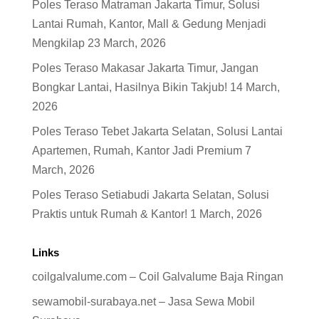
Poles Teraso Matraman Jakarta Timur, Solusi
Lantai Rumah, Kantor, Mall & Gedung Menjadi
Mengkilap
23 March, 2026
Poles Teraso Makasar Jakarta Timur, Jangan
Bongkar Lantai, Hasilnya Bikin Takjub!
14 March,
2026
Poles Teraso Tebet Jakarta Selatan, Solusi Lantai
Apartemen, Rumah, Kantor Jadi Premium
7
March, 2026
Poles Teraso Setiabudi Jakarta Selatan, Solusi
Praktis untuk Rumah & Kantor!
1 March, 2026
Links
coilgalvalume.com – Coil Galvalume Baja Ringan
sewamobil-surabaya.net – Jasa Sewa Mobil