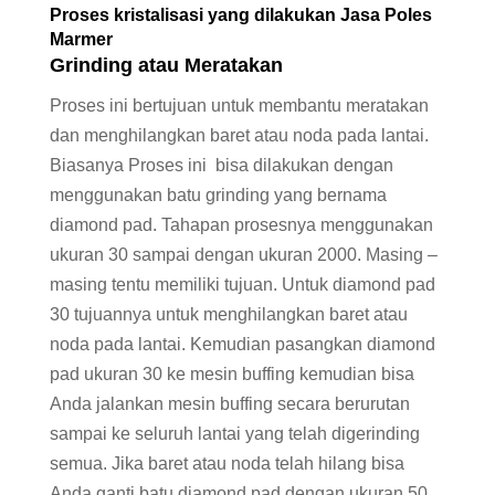
Proses kristalisasi yang dilakukan Jasa Poles
Marmer
Grinding atau Meratakan
Proses ini bertujuan untuk membantu meratakan
dan menghilangkan baret atau noda pada lantai.
Biasanya Proses ini bisa dilakukan dengan
menggunakan batu grinding yang bernama
diamond pad. Tahapan prosesnya menggunakan
ukuran 30 sampai dengan ukuran 2000. Masing –
masing tentu memiliki tujuan. Untuk diamond pad
30 tujuannya untuk menghilangkan baret atau
noda pada lantai. Kemudian pasangkan diamond
pad ukuran 30 ke mesin buffing kemudian bisa
Anda jalankan mesin buffing secara berurutan
sampai ke seluruh lantai yang telah digerinding
semua. Jika baret atau noda telah hilang bisa
Anda ganti batu diamond pad dengan ukuran 50.