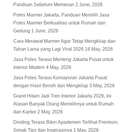
Panduan Sebelum Memesan
2 June, 2026
Poles Marmer Jakarta, Panduan Memilih Jasa
Poles Marmer Berkualitas untuk Rumah dan
Gedung
1 June, 2026
Cara Merawat Marmer Agar Tetap Mengkilap dan
Tahan Lama yang Lagi Viral 2026
16 May, 2026
Jasa Poles Teraso Menteng Jakarta Pusat untuk
Interior Modern
4 May, 2026
Jasa Poles Teraso Kemayoran Jakarta Pusat
dengan Hasil Bersih dan Mengkilap
3 May, 2026
Granit Hitam Jadi Tren Interior Jakarta 2026, Ini
Alasan Banyak Orang Memilihnya untuk Rumah
dan Kantor
2 May, 2026
Dinding Teraso Bikin Apartemen Terlihat Premium,
Simak Tips dan Inspirasinya
1 May, 2026