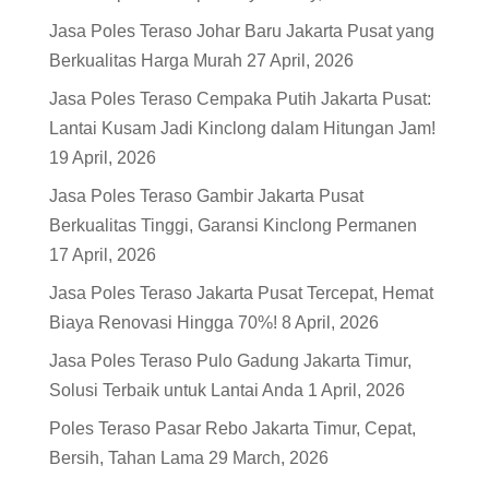
Jasa Poles Teraso Johar Baru Jakarta Pusat yang
Berkualitas Harga Murah
27 April, 2026
Jasa Poles Teraso Cempaka Putih Jakarta Pusat:
Lantai Kusam Jadi Kinclong dalam Hitungan Jam!
19 April, 2026
Jasa Poles Teraso Gambir Jakarta Pusat
Berkualitas Tinggi, Garansi Kinclong Permanen
17 April, 2026
Jasa Poles Teraso Jakarta Pusat Tercepat, Hemat
Biaya Renovasi Hingga 70%!
8 April, 2026
Jasa Poles Teraso Pulo Gadung Jakarta Timur,
Solusi Terbaik untuk Lantai Anda
1 April, 2026
Poles Teraso Pasar Rebo Jakarta Timur, Cepat,
Bersih, Tahan Lama
29 March, 2026