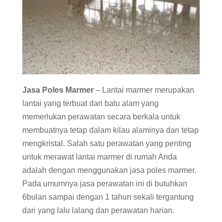
Jasa Poles Marmer
– Lantai marmer merupakan
lantai yang terbuat dari batu alam yang
memerlukan perawatan secara berkala untuk
membuatnya tetap dalam kilau alaminya dan tetap
mengkristal. Salah satu perawatan yang penting
untuk merawat lantai marmer di rumah Anda
adalah dengan menggunakan jasa poles marmer.
Pada umumnya jasa perawatan ini di butuhkan
6bulan sampai dengan 1 tahun sekali tergantung
dari yang lalu lalang dan perawatan harian.