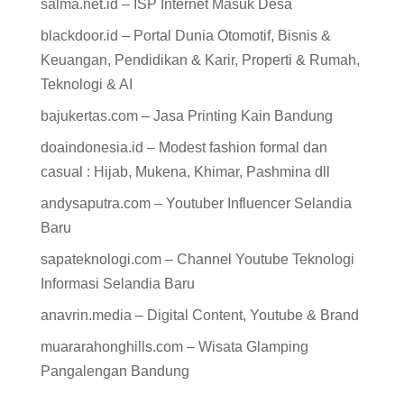
salma.net.id – ISP Internet Masuk Desa
blackdoor.id – Portal Dunia Otomotif, Bisnis &
Keuangan, Pendidikan & Karir, Properti & Rumah,
Teknologi & AI
bajukertas.com – Jasa Printing Kain Bandung
doaindonesia.id – Modest fashion formal dan
casual : Hijab, Mukena, Khimar, Pashmina dll
andysaputra.com – Youtuber Influencer Selandia
Baru
sapateknologi.com – Channel Youtube Teknologi
Informasi Selandia Baru
anavrin.media – Digital Content, Youtube & Brand
muararahonghills.com – Wisata Glamping
Pangalengan Bandung