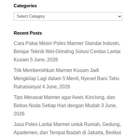
Categories
Categories
Recent Posts
Cara Pakai Mesin Poles Marmer Standar Industri,
Belajar Teknik Wet-Grinding Solusi Cerdas Lantai
Kusam
5 June, 2026
Trik Membersihkan Marmer Kusam Jadi
Mengkilap Lagi dalam 5 Menit, Nyesel Baru Tahu
Rahasianya!
4 June, 2026
Tips Merawat Marmer agar Awet, Kinclong, dan
Bebas Noda Setiap Hari dengan Mudah
3 June,
2026
Jasa Poles Lantai Marmer untuk Rumah, Gedung,
Apartemen, dan Tempat Ibadah di Jakarta, Berikut