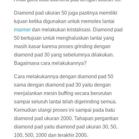
Diamond pad ukuran 50 juga pastinya memiliki
tujuan ketika digunakan untuk memoles lantai
marmer
dan melakukan kristalisasi. Diamond pad
50 bertujuan untuk menghaluskan lantai yang
masih kasar karena proses grinding dengan
diamond pad 30 yang sebelumnya dilakukan.
Bagaimana cara melakukannya?
Cara melakukannya dengan diamond pad 50
sama dengan diamond pad 30 yaitu dengan
menjalankan mesin buffing secara berurutan
sampai seluruh lantai telah digerinding semua.
Kemudian ulangi proses ini sampai pada batu
diamond pad ukuran 2000. Tahapan pergantian
diamond pad yaitu diamond pad ukuran 30, 50,
100, 500, 1000 dan terakhir 2000.