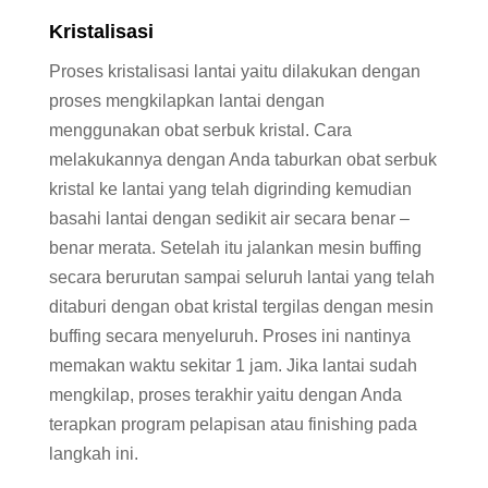
Kristalisasi
Proses kristalisasi lantai yaitu dilakukan dengan
proses mengkilapkan lantai dengan
menggunakan obat serbuk kristal. Cara
melakukannya dengan Anda taburkan obat serbuk
kristal ke lantai yang telah digrinding kemudian
basahi lantai dengan sedikit air secara benar –
benar merata. Setelah itu jalankan mesin buffing
secara berurutan sampai seluruh lantai yang telah
ditaburi dengan obat kristal tergilas dengan mesin
buffing secara menyeluruh. Proses ini nantinya
memakan waktu sekitar 1 jam. Jika lantai sudah
mengkilap, proses terakhir yaitu dengan Anda
terapkan program pelapisan atau finishing pada
langkah ini.