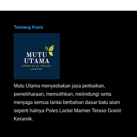
Tentang Kami
Mutu Utama menyediakan jasa perbaikan,
pemeliharaan, memulihkan, melindungi serta
menjaga semua lantai berbahan dasar batu alam
seperti halnya Poles Lantai Marmer Teraso Granit
Keramik.