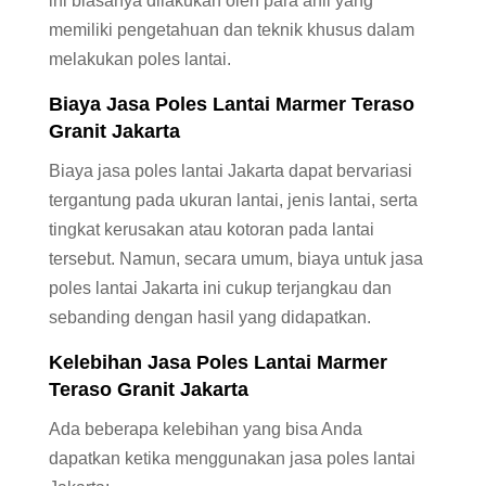
ini biasanya dilakukan oleh para ahli yang
memiliki pengetahuan dan teknik khusus dalam
melakukan poles lantai.
Biaya Jasa Poles Lantai
Marmer
Teraso
Granit Jakarta
Biaya jasa poles lantai Jakarta dapat bervariasi
tergantung pada ukuran lantai, jenis lantai, serta
tingkat kerusakan atau kotoran pada lantai
tersebut. Namun, secara umum, biaya untuk jasa
poles lantai Jakarta ini cukup terjangkau dan
sebanding dengan hasil yang didapatkan.
Kelebihan Jasa Poles Lantai
Marmer
Teraso Granit Jakarta
Ada beberapa kelebihan yang bisa Anda
dapatkan ketika menggunakan jasa poles lantai