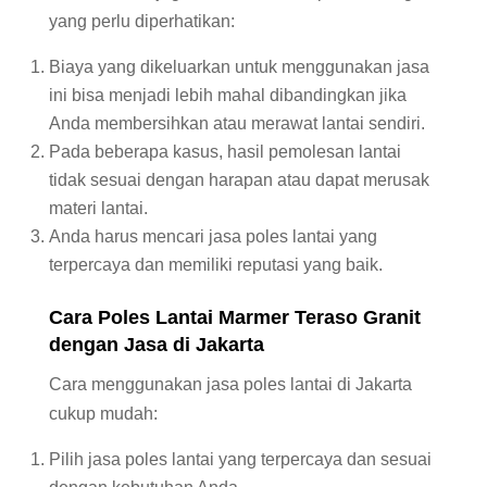
yang perlu diperhatikan:
Biaya yang dikeluarkan untuk menggunakan jasa
ini bisa menjadi lebih mahal dibandingkan jika
Anda membersihkan atau merawat lantai sendiri.
Pada beberapa kasus, hasil pemolesan lantai
tidak sesuai dengan harapan atau dapat merusak
materi lantai.
Anda harus mencari jasa poles lantai yang
terpercaya dan memiliki reputasi yang baik.
Cara Poles Lantai
Marmer
Teraso Granit
dengan Jasa di Jakarta
Cara menggunakan jasa poles lantai di Jakarta
cukup mudah:
Pilih jasa poles lantai yang terpercaya dan sesuai