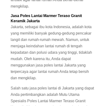
mengkilap.
Jasa Poles Lantai Marmer Teraso Granit
Keramik Jakarta
Jakarta, sebagai ibu kota Indonesia, adalah kota
yang memiliki banyak gedung-gedung pencakar
langit dan rumah-rumah mewah. Namun, untuk
menjaga keindahan lantai rumah di tengah
kepadatan dan polusi udara yang tinggi, tidaklah
mudah. Oleh karena itu, Anda dapat
menggunakan jasa poles lantai Jakarta yang
terpercaya agar lantai rumah Anda tetap bersih
dan mengkilap.
Salah satu jasa poles lantai di Jakarta yang dapat
Anda pertimbangkan adalah Mutu Utama
Spesialis Poles Lantai Marmer Teraso Granit