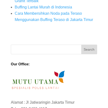
Granit Terbaik
Buffing Lantai Murah di Indonesia
Cara Membersihkan Noda pada Teraso
Menggunakan Buffing Teraso di Jakarta Timur
Our Office:
Alamat : Jl Jatiwaringin Jakarta Timur