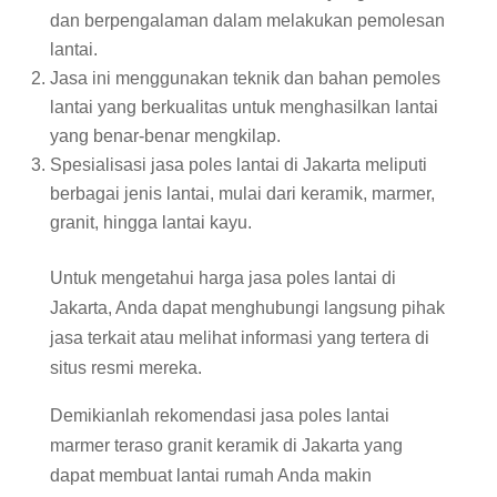
dan berpengalaman dalam melakukan pemolesan
lantai.
Jasa ini menggunakan teknik dan bahan pemoles
lantai yang berkualitas untuk menghasilkan lantai
yang benar-benar mengkilap.
Spesialisasi jasa poles lantai di Jakarta meliputi
berbagai jenis lantai, mulai dari keramik, marmer,
granit, hingga lantai kayu.
Untuk mengetahui harga jasa poles lantai di
Jakarta, Anda dapat menghubungi langsung pihak
jasa terkait atau melihat informasi yang tertera di
situs resmi mereka.
Demikianlah rekomendasi jasa poles lantai
marmer teraso granit keramik di Jakarta yang
dapat membuat lantai rumah Anda makin