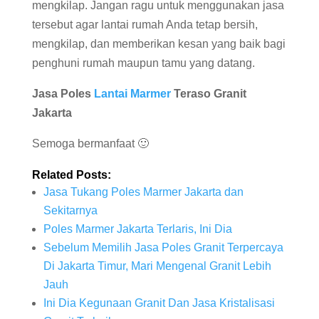
mengkilap. Jangan ragu untuk menggunakan jasa
tersebut agar lantai rumah Anda tetap bersih,
mengkilap, dan memberikan kesan yang baik bagi
penghuni rumah maupun tamu yang datang.
Jasa Poles
Lantai Marmer
Teraso Granit
Jakarta
Semoga bermanfaat 🙂
Related Posts:
Jasa Tukang Poles Marmer Jakarta dan
Sekitarnya
Poles Marmer Jakarta Terlaris, Ini Dia
Sebelum Memilih Jasa Poles Granit Terpercaya
Di Jakarta Timur, Mari Mengenal Granit Lebih
Jauh
Ini Dia Kegunaan Granit Dan Jasa Kristalisasi