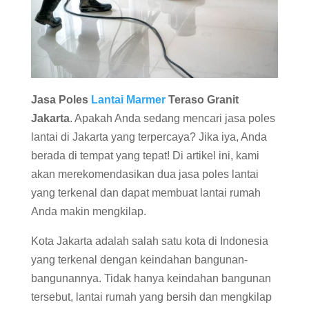
Jasa Poles
Lantai Marmer
Teraso Granit
Jakarta
. Apakah Anda sedang mencari jasa poles
lantai di Jakarta yang terpercaya? Jika iya, Anda
berada di tempat yang tepat! Di artikel ini, kami
akan merekomendasikan dua jasa poles lantai
yang terkenal dan dapat membuat lantai rumah
Anda makin mengkilap.
Kota Jakarta adalah salah satu kota di Indonesia
yang terkenal dengan keindahan bangunan-
bangunannya. Tidak hanya keindahan bangunan
tersebut, lantai rumah yang bersih dan mengkilap