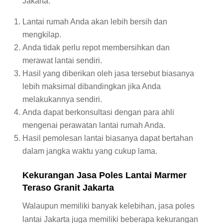
Jakarta:
Lantai rumah Anda akan lebih bersih dan
mengkilap.
Anda tidak perlu repot membersihkan dan
merawat lantai sendiri.
Hasil yang diberikan oleh jasa tersebut biasanya
lebih maksimal dibandingkan jika Anda
melakukannya sendiri.
Anda dapat berkonsultasi dengan para ahli
mengenai perawatan lantai rumah Anda.
Hasil pemolesan lantai biasanya dapat bertahan
dalam jangka waktu yang cukup lama.
Kekurangan Jasa Poles Lantai
Marmer
Teraso Granit Jakarta
Walaupun memiliki banyak kelebihan, jasa poles
lantai Jakarta juga memiliki beberapa kekurangan