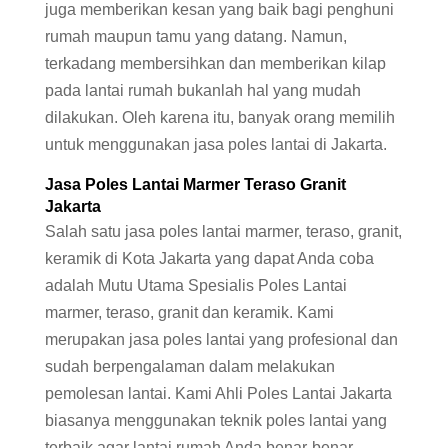
juga memberikan kesan yang baik bagi penghuni
rumah maupun tamu yang datang. Namun,
terkadang membersihkan dan memberikan kilap
pada lantai rumah bukanlah hal yang mudah
dilakukan. Oleh karena itu, banyak orang memilih
untuk menggunakan jasa poles lantai di Jakarta.
Jasa Poles
Lantai Marmer
Teraso Granit
Jakarta
Salah satu jasa poles lantai marmer, teraso, granit,
keramik di Kota Jakarta yang dapat Anda coba
adalah Mutu Utama Spesialis Poles Lantai
marmer, teraso, granit dan keramik. Kami
merupakan jasa poles lantai yang profesional dan
sudah berpengalaman dalam melakukan
pemolesan lantai. Kami Ahli Poles Lantai Jakarta
biasanya menggunakan teknik poles lantai yang
terbaik agar lantai rumah Anda benar-benar