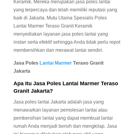
Keramik. Mereka merupakan jasa poles lantai
yang terpercaya dan telah memiliki reputasi yang
baik di Jakarta. Mutu Utama Spesialis Poles
Lantai Marmer Teraso Granit Keramik
menyediakan layanan jasa poles lantai yang
instan serta efektif sehingga Anda tidak perlu repot
membersihkan dan merawat lantai sendiri.
Jasa Poles
Lantai Marmer
Teraso Granit
Jakarta
Apa Itu Jasa Poles Lantai
Marmer
Teraso
Granit Jakarta?
Jasa poles lantai Jakarta adalah jasa yang
menawarkan layanan pemolesan lantai atau
pembersihan lantai yang dapat membuat lantai
rumah Anda menjadi bersih dan mengkilap. Jasa