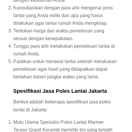
dengan kebutuhan Anda.
Konsultasikan dengan para ahli mengenai jenis
lantai yang Anda miliki dan apa yang harus
dilakukan agar lantai rumah Anda mengkilap.
Tentukan harga dan waktu pemolesan yang
sesuai dengan kesepakatan.
Tunggu para ahli melakukan pemolesan lantai di
rumah Anda.
Pastikan untuk merawat lantai setelah melakukan
pemolesan agar hasil yang didapatkan dapat
bertahan dalam jangka waktu yang lama.
Spesifikasi Jasa Poles Lantai Jakarta
Berikut adalah beberapa spesifikasi jasa poles
lantai di Jakarta:
Mutu Utama Spesialis Poles Lantai Marmer
Teraso Granit Keramik memiliki tim yang terlatih