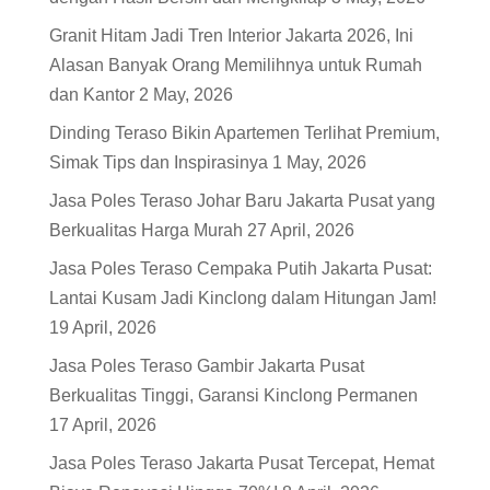
Granit Hitam Jadi Tren Interior Jakarta 2026, Ini
Alasan Banyak Orang Memilihnya untuk Rumah
dan Kantor
2 May, 2026
Dinding Teraso Bikin Apartemen Terlihat Premium,
Simak Tips dan Inspirasinya
1 May, 2026
Jasa Poles Teraso Johar Baru Jakarta Pusat yang
Berkualitas Harga Murah
27 April, 2026
Jasa Poles Teraso Cempaka Putih Jakarta Pusat:
Lantai Kusam Jadi Kinclong dalam Hitungan Jam!
19 April, 2026
Jasa Poles Teraso Gambir Jakarta Pusat
Berkualitas Tinggi, Garansi Kinclong Permanen
17 April, 2026
Jasa Poles Teraso Jakarta Pusat Tercepat, Hemat