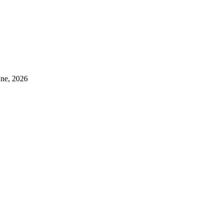
une, 2026