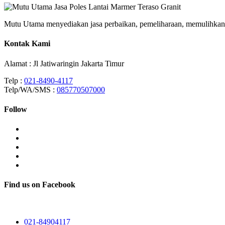
Mutu Utama menyediakan jasa perbaikan, pemeliharaan, memulihkan, 
Kontak Kami
Alamat : Jl Jatiwaringin Jakarta Timur
Telp :
021-8490-4117
Telp/WA/SMS :
085770507000
Follow
Find us on Facebook
021-84904117