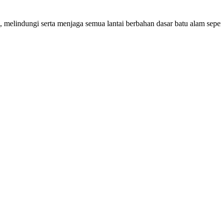
melindungi serta menjaga semua lantai berbahan dasar batu alam seper