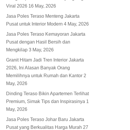
Viral 2026
16 May, 2026
Jasa Poles Teraso Menteng Jakarta
Pusat untuk Interior Modern
4 May, 2026
Jasa Poles Teraso Kemayoran Jakarta
Pusat dengan Hasil Bersih dan
Mengkilap
3 May, 2026
Granit Hitam Jadi Tren Interior Jakarta
2026, Ini Alasan Banyak Orang
Memilihnya untuk Rumah dan Kantor
2
May, 2026
Dinding Teraso Bikin Apartemen Terlihat
Premium, Simak Tips dan Inspirasinya
1
May, 2026
Jasa Poles Teraso Johar Baru Jakarta
Pusat yang Berkualitas Harga Murah
27