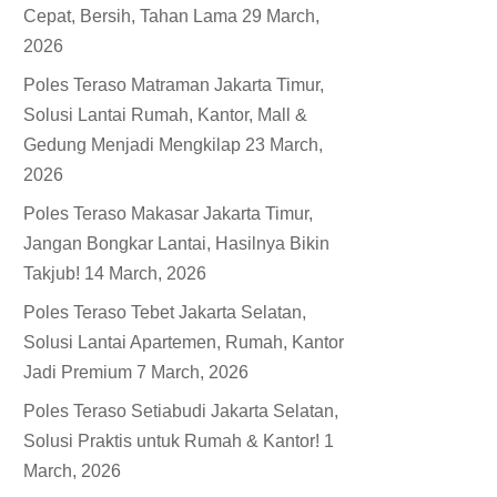
Cepat, Bersih, Tahan Lama
29 March,
2026
Poles Teraso Matraman Jakarta Timur,
Solusi Lantai Rumah, Kantor, Mall &
Gedung Menjadi Mengkilap
23 March,
2026
Poles Teraso Makasar Jakarta Timur,
Jangan Bongkar Lantai, Hasilnya Bikin
Takjub!
14 March, 2026
Poles Teraso Tebet Jakarta Selatan,
Solusi Lantai Apartemen, Rumah, Kantor
Jadi Premium
7 March, 2026
Poles Teraso Setiabudi Jakarta Selatan,
Solusi Praktis untuk Rumah & Kantor!
1
March, 2026