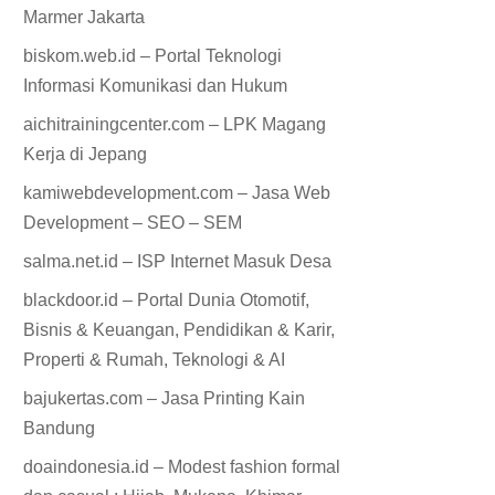
Marmer Jakarta
biskom.web.id – Portal Teknologi
Informasi Komunikasi dan Hukum
aichitrainingcenter.com – LPK Magang
Kerja di Jepang
kamiwebdevelopment.com – Jasa Web
Development – SEO – SEM
salma.net.id – ISP Internet Masuk Desa
blackdoor.id – Portal Dunia Otomotif,
Bisnis & Keuangan, Pendidikan & Karir,
Properti & Rumah, Teknologi & AI
bajukertas.com – Jasa Printing Kain
Bandung
doaindonesia.id – Modest fashion formal