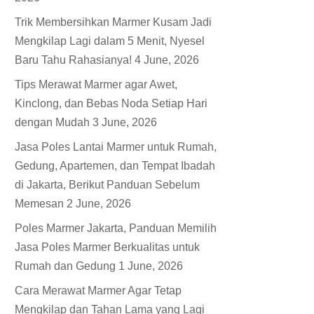
Trik Membersihkan Marmer Kusam Jadi
Mengkilap Lagi dalam 5 Menit, Nyesel
Baru Tahu Rahasianya!
4 June, 2026
Tips Merawat Marmer agar Awet,
Kinclong, dan Bebas Noda Setiap Hari
dengan Mudah
3 June, 2026
Jasa Poles Lantai Marmer untuk Rumah,
Gedung, Apartemen, dan Tempat Ibadah
di Jakarta, Berikut Panduan Sebelum
Memesan
2 June, 2026
Poles Marmer Jakarta, Panduan Memilih
Jasa Poles Marmer Berkualitas untuk
Rumah dan Gedung
1 June, 2026
Cara Merawat Marmer Agar Tetap
Mengkilap dan Tahan Lama yang Lagi