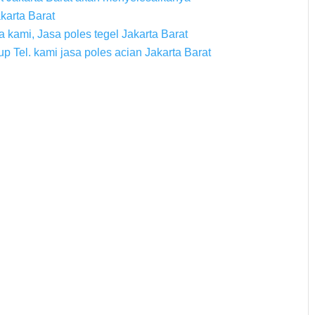
akarta Barat
 kami, Jasa poles tegel Jakarta Barat
p Tel. kami jasa poles acian Jakarta Barat