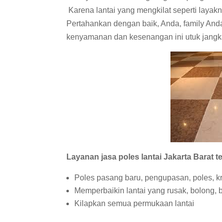
Karena lantai yang mengkilat seperti layak
Pertahankan dengan baik, Anda, family And
kenyamanan dan kesenangan ini utuk jangk
Layanan jasa poles lantai Jakarta Barat ter
Poles pasang baru, pengupasan, poles, kr
Memperbaikin lantai yang rusak, bolong, 
Kilapkan semua permukaan lantai