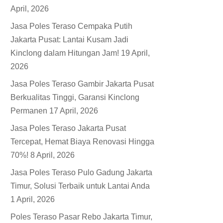
April, 2026
Jasa Poles Teraso Cempaka Putih
Jakarta Pusat: Lantai Kusam Jadi
Kinclong dalam Hitungan Jam!
19 April,
2026
Jasa Poles Teraso Gambir Jakarta Pusat
Berkualitas Tinggi, Garansi Kinclong
Permanen
17 April, 2026
Jasa Poles Teraso Jakarta Pusat
Tercepat, Hemat Biaya Renovasi Hingga
70%!
8 April, 2026
Jasa Poles Teraso Pulo Gadung Jakarta
Timur, Solusi Terbaik untuk Lantai Anda
1 April, 2026
Poles Teraso Pasar Rebo Jakarta Timur,