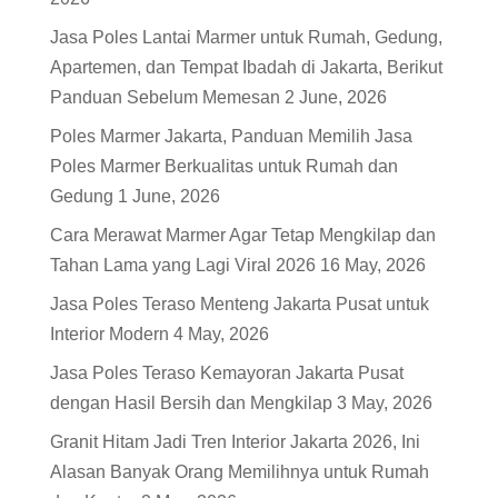
Jasa Poles Lantai Marmer untuk Rumah, Gedung,
Apartemen, dan Tempat Ibadah di Jakarta, Berikut
Panduan Sebelum Memesan
2 June, 2026
Poles Marmer Jakarta, Panduan Memilih Jasa
Poles Marmer Berkualitas untuk Rumah dan
Gedung
1 June, 2026
Cara Merawat Marmer Agar Tetap Mengkilap dan
Tahan Lama yang Lagi Viral 2026
16 May, 2026
Jasa Poles Teraso Menteng Jakarta Pusat untuk
Interior Modern
4 May, 2026
Jasa Poles Teraso Kemayoran Jakarta Pusat
dengan Hasil Bersih dan Mengkilap
3 May, 2026
Granit Hitam Jadi Tren Interior Jakarta 2026, Ini
Alasan Banyak Orang Memilihnya untuk Rumah