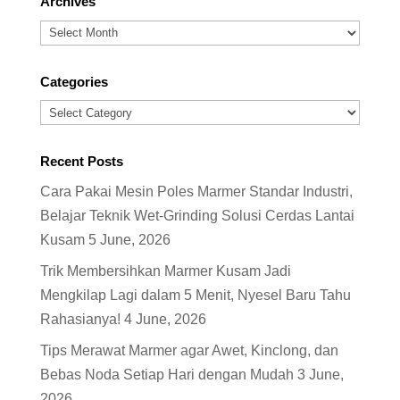
Archives
Archives
Categories
Categories
Recent Posts
Cara Pakai Mesin Poles Marmer Standar Industri,
Belajar Teknik Wet-Grinding Solusi Cerdas Lantai
Kusam
5 June, 2026
Trik Membersihkan Marmer Kusam Jadi
Mengkilap Lagi dalam 5 Menit, Nyesel Baru Tahu
Rahasianya!
4 June, 2026
Tips Merawat Marmer agar Awet, Kinclong, dan
Bebas Noda Setiap Hari dengan Mudah
3 June,
2026