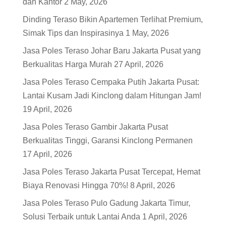
dan Kantor
2 May, 2026
Dinding Teraso Bikin Apartemen Terlihat Premium,
Simak Tips dan Inspirasinya
1 May, 2026
Jasa Poles Teraso Johar Baru Jakarta Pusat yang
Berkualitas Harga Murah
27 April, 2026
Jasa Poles Teraso Cempaka Putih Jakarta Pusat:
Lantai Kusam Jadi Kinclong dalam Hitungan Jam!
19 April, 2026
Jasa Poles Teraso Gambir Jakarta Pusat
Berkualitas Tinggi, Garansi Kinclong Permanen
17 April, 2026
Jasa Poles Teraso Jakarta Pusat Tercepat, Hemat
Biaya Renovasi Hingga 70%!
8 April, 2026
Jasa Poles Teraso Pulo Gadung Jakarta Timur,
Solusi Terbaik untuk Lantai Anda
1 April, 2026