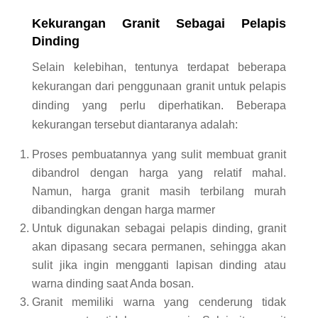
Kekurangan Granit Sebagai Pelapis
Dinding
Selain kelebihan, tentunya terdapat beberapa
kekurangan dari penggunaan granit untuk pelapis
dinding yang perlu diperhatikan. Beberapa
kekurangan tersebut diantaranya adalah:
Proses pembuatannya yang sulit membuat granit
dibandrol dengan harga yang relatif mahal.
Namun, harga granit masih terbilang murah
dibandingkan dengan harga marmer
Untuk digunakan sebagai pelapis dinding, granit
akan dipasang secara permanen, sehingga akan
sulit jika ingin mengganti lapisan dinding atau
warna dinding saat Anda bosan.
Granit memiliki warna yang cenderung tidak