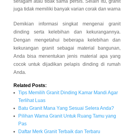
seragam atau tidak sama persis. Selain itu, granit
juga tidak memiliki banyak varian corak dan warna
Demikian informasi singkat mengenai granit
dinding serta kelebihan dan kekurangannya.
Dengan mengetahui beberapa kelebihan dan
kekurangan granit sebagai material bangunan,
Anda bisa menentukan jenis material apa yang
cocok untuk dijadikan pelapis dinding di rumah
Anda.
Related Posts:
Tips Memilih Granit Dinding Kamar Mandi Agar
Terlihat Luas
Batu Granit Mana Yang Sesuai Selera Anda?
Pilihan Warna Granit Untuk Ruang Tamu yang
Pas
Daftar Merk Granit Terbaik dan Terbaru