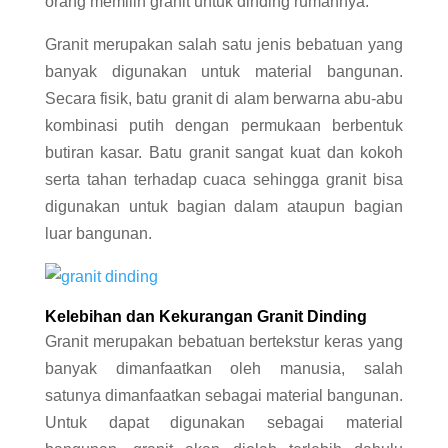
orang memilih granit untuk dinding rumahnya.
Granit merupakan salah satu jenis bebatuan yang
banyak digunakan untuk material bangunan.
Secara fisik, batu granit di alam berwarna abu-abu
kombinasi putih dengan permukaan berbentuk
butiran kasar. Batu granit sangat kuat dan kokoh
serta tahan terhadap cuaca sehingga granit bisa
digunakan untuk bagian dalam ataupun bagian
luar bangunan.
Kelebihan dan Kekurangan Granit Dinding
Granit merupakan bebatuan bertekstur keras yang
banyak dimanfaatkan oleh manusia, salah
satunya dimanfaatkan sebagai material bangunan.
Untuk dapat digunakan sebagai material