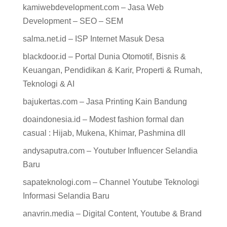
kamiwebdevelopment.com – Jasa Web
Development – SEO – SEM
salma.net.id – ISP Internet Masuk Desa
blackdoor.id – Portal Dunia Otomotif, Bisnis &
Keuangan, Pendidikan & Karir, Properti & Rumah,
Teknologi & AI
bajukertas.com – Jasa Printing Kain Bandung
doaindonesia.id – Modest fashion formal dan
casual : Hijab, Mukena, Khimar, Pashmina dll
andysaputra.com – Youtuber Influencer Selandia
Baru
sapateknologi.com – Channel Youtube Teknologi
Informasi Selandia Baru
anavrin.media – Digital Content, Youtube & Brand