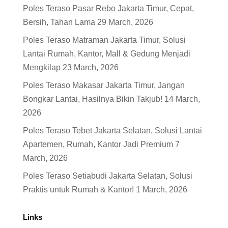
Poles Teraso Pasar Rebo Jakarta Timur, Cepat,
Bersih, Tahan Lama
29 March, 2026
Poles Teraso Matraman Jakarta Timur, Solusi
Lantai Rumah, Kantor, Mall & Gedung Menjadi
Mengkilap
23 March, 2026
Poles Teraso Makasar Jakarta Timur, Jangan
Bongkar Lantai, Hasilnya Bikin Takjub!
14 March,
2026
Poles Teraso Tebet Jakarta Selatan, Solusi Lantai
Apartemen, Rumah, Kantor Jadi Premium
7
March, 2026
Poles Teraso Setiabudi Jakarta Selatan, Solusi
Praktis untuk Rumah & Kantor!
1 March, 2026
Links