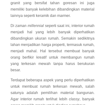
granit yang bersifat tahan goresan ini juga
memiliki banyak kelebihan dibandingkan material
lainnya seperti keramik dan marmer.
Di zaman
millennial
seperti saat ini, interior rumah
menjadi hal yang lebih banyak diperhatikan
dibandingkan ukuran rumah. Semakin sedikitnya
lahan menjadikan harga properti, termasuk rumah,
menjadi mahal. Hal tersebut membuat banyak
orang berfikir kreatif untuk membangun rumah
yang terkesan mewah tanpa harus berukuran
besar.
Terdapat beberapa aspek yang perlu diperhatikan
untuk membuat rumah terkesan mewah, salah
satunya adalah pemilihan material bangunan.
Agar interior rumah terlihat lebih
classy
, banyak