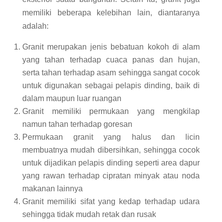
memiliki beberapa kelebihan lain, diantaranya
adalah:
Granit merupakan jenis bebatuan kokoh di alam
yang tahan terhadap cuaca panas dan hujan,
serta tahan terhadap asam sehingga sangat cocok
untuk digunakan sebagai pelapis dinding, baik di
dalam maupun luar ruangan
Granit memiliki permukaan yang mengkilap
namun tahan terhadap goresan
Permukaan granit yang halus dan licin
membuatnya mudah dibersihkan, sehingga cocok
untuk dijadikan pelapis dinding seperti area dapur
yang rawan terhadap cipratan minyak atau noda
makanan lainnya
Granit memiliki sifat yang kedap terhadap udara
sehingga tidak mudah retak dan rusak