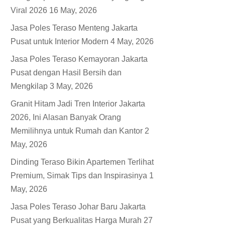
Viral 2026
16 May, 2026
Jasa Poles Teraso Menteng Jakarta
Pusat untuk Interior Modern
4 May, 2026
Jasa Poles Teraso Kemayoran Jakarta
Pusat dengan Hasil Bersih dan
Mengkilap
3 May, 2026
Granit Hitam Jadi Tren Interior Jakarta
2026, Ini Alasan Banyak Orang
Memilihnya untuk Rumah dan Kantor
2
May, 2026
Dinding Teraso Bikin Apartemen Terlihat
Premium, Simak Tips dan Inspirasinya
1
May, 2026
Jasa Poles Teraso Johar Baru Jakarta
Pusat yang Berkualitas Harga Murah
27