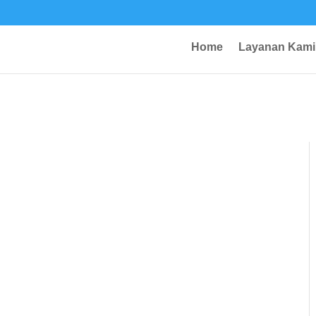
Home
Layanan Kami