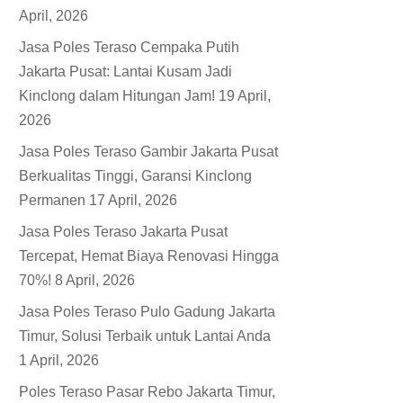
April, 2026
Jasa Poles Teraso Cempaka Putih
Jakarta Pusat: Lantai Kusam Jadi
Kinclong dalam Hitungan Jam!
19 April,
2026
Jasa Poles Teraso Gambir Jakarta Pusat
Berkualitas Tinggi, Garansi Kinclong
Permanen
17 April, 2026
Jasa Poles Teraso Jakarta Pusat
Tercepat, Hemat Biaya Renovasi Hingga
70%!
8 April, 2026
Jasa Poles Teraso Pulo Gadung Jakarta
Timur, Solusi Terbaik untuk Lantai Anda
1 April, 2026
Poles Teraso Pasar Rebo Jakarta Timur,