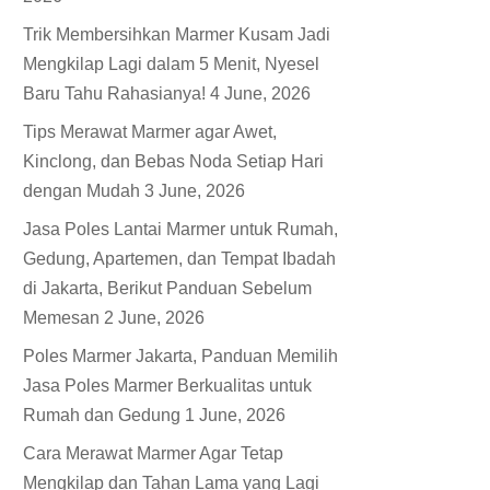
Trik Membersihkan Marmer Kusam Jadi
Mengkilap Lagi dalam 5 Menit, Nyesel
Baru Tahu Rahasianya!
4 June, 2026
Tips Merawat Marmer agar Awet,
Kinclong, dan Bebas Noda Setiap Hari
dengan Mudah
3 June, 2026
Jasa Poles Lantai Marmer untuk Rumah,
Gedung, Apartemen, dan Tempat Ibadah
di Jakarta, Berikut Panduan Sebelum
Memesan
2 June, 2026
Poles Marmer Jakarta, Panduan Memilih
Jasa Poles Marmer Berkualitas untuk
Rumah dan Gedung
1 June, 2026
Cara Merawat Marmer Agar Tetap
Mengkilap dan Tahan Lama yang Lagi