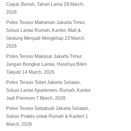
Cepat, Bersih, Tahan Lama
29 March,
2026
Poles Teraso Matraman Jakarta Timur,
Solusi Lantai Rumah, Kantor, Mall &
Gedung Menjadi Mengkilap
23 March,
2026
Poles Teraso Makasar Jakarta Timur,
Jangan Bongkar Lantai, Hasilnya Bikin
Takjub!
14 March, 2026
Poles Teraso Tebet Jakarta Selatan,
Solusi Lantai Apartemen, Rumah, Kantor
Jadi Premium
7 March, 2026
Poles Teraso Setiabudi Jakarta Selatan,
Solusi Praktis untuk Rumah & Kantor!
1
March, 2026