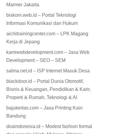
Marmer Jakarta
biskom.web.id – Portal Teknologi
Informasi Komunikasi dan Hukum
aichitrainingcenter.com – LPK Magang
Kerja di Jepang
kamiwebdevelopment.com – Jasa Web
Development – SEO – SEM
salma.net.id – ISP Internet Masuk Desa
blackdoor.id – Portal Dunia Otomotif,
Bisnis & Keuangan, Pendidikan & Karir,
Properti & Rumah, Teknologi & AI
bajukertas.com – Jasa Printing Kain
Bandung
doaindonesia.id – Modest fashion formal