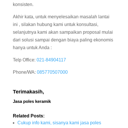
konsisten.
Akhir kata, untuk menyelesaikan masalah lantai
ini , silakan hubung kami untuk konsultasi,
selanjutnya kami akan sampaikan proposal mulai
dari solusi sampai dengan biaya paling ekonomis
hanya untuk Anda :
Telp Office:
021-84904117
Phone/WA:
085770507000
Terimakasih,
Jasa poles keramik
Related Posts:
Cukup info kami, sisanya kami jasa poles