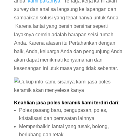
anda,
kami pakarnya
. Tenaga kerja kami akan
survey dan analisa langsung ke lapangan dan
sampaikan solusi yang tepat hanya untuk Anda.
Karena lantai yang bersih bersinar seperti
layaknya cermin adalah harapan seisi rumah
Anda. Karena alasan itu Pertahankan dengan
baik, Anda, keluarga Anda dan pengunjung Anda
akan dapat menikmati kenyamanan dan
kesenangan ini utuk masa yang tidak sebentar.
Keahlian jasa poles
keramik
kami terdiri dari:
Poles pasang baru, pengupasan, poles,
kristalisasi dan perawatan lainnya.
Memperbaikin lantai yang rusak, bolong,
berlubang dan retak