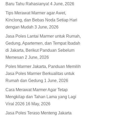
Baru Tahu Rahasianya!
4 June, 2026
Tips Merawat Marmer agar Awet,
Kinclong, dan Bebas Noda Setiap Hari
dengan Mudah
3 June, 2026
Jasa Poles Lantai Marmer untuk Rumah,
Gedung, Apartemen, dan Tempat Ibadah
di Jakarta, Berikut Panduan Sebelum
Memesan
2 June, 2026
Poles Marmer Jakarta, Panduan Memilih
Jasa Poles Marmer Berkualitas untuk
Rumah dan Gedung
1 June, 2026
Cara Merawat Marmer Agar Tetap
Mengkilap dan Tahan Lama yang Lagi
Viral 2026
16 May, 2026
Jasa Poles Teraso Menteng Jakarta