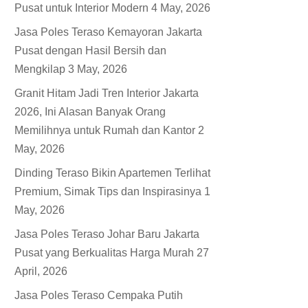
Pusat untuk Interior Modern
4 May, 2026
Jasa Poles Teraso Kemayoran Jakarta
Pusat dengan Hasil Bersih dan
Mengkilap
3 May, 2026
Granit Hitam Jadi Tren Interior Jakarta
2026, Ini Alasan Banyak Orang
Memilihnya untuk Rumah dan Kantor
2
May, 2026
Dinding Teraso Bikin Apartemen Terlihat
Premium, Simak Tips dan Inspirasinya
1
May, 2026
Jasa Poles Teraso Johar Baru Jakarta
Pusat yang Berkualitas Harga Murah
27
April, 2026
Jasa Poles Teraso Cempaka Putih