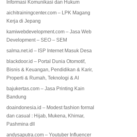
Informasi Komunikasi dan Hukum
aichitrainingcenter.com – LPK Magang
Kerja di Jepang
kamiwebdevelopment.com – Jasa Web
Development – SEO – SEM
salma.net.id – ISP Internet Masuk Desa
blackdoor.id – Portal Dunia Otomotif,
Bisnis & Keuangan, Pendidikan & Karir,
Properti & Rumah, Teknologi & AI
bajukertas.com – Jasa Printing Kain
Bandung
doaindonesia.id – Modest fashion formal
dan casual : Hijab, Mukena, Khimar,
Pashmina dll
andysaputra.com – Youtuber Influencer