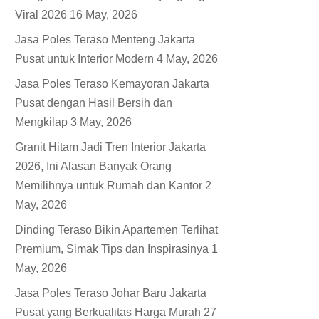
Viral 2026
16 May, 2026
Jasa Poles Teraso Menteng Jakarta
Pusat untuk Interior Modern
4 May, 2026
Jasa Poles Teraso Kemayoran Jakarta
Pusat dengan Hasil Bersih dan
Mengkilap
3 May, 2026
Granit Hitam Jadi Tren Interior Jakarta
2026, Ini Alasan Banyak Orang
Memilihnya untuk Rumah dan Kantor
2
May, 2026
Dinding Teraso Bikin Apartemen Terlihat
Premium, Simak Tips dan Inspirasinya
1
May, 2026
Jasa Poles Teraso Johar Baru Jakarta
Pusat yang Berkualitas Harga Murah
27