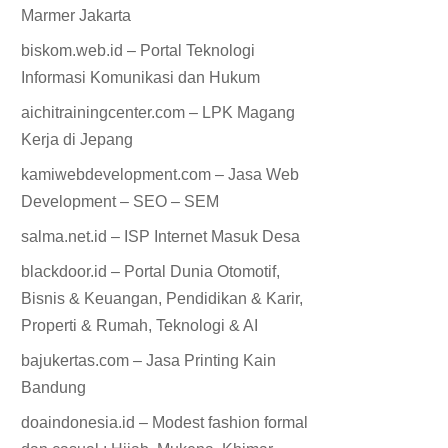
Marmer Jakarta
biskom.web.id – Portal Teknologi
Informasi Komunikasi dan Hukum
aichitrainingcenter.com – LPK Magang
Kerja di Jepang
kamiwebdevelopment.com – Jasa Web
Development – SEO – SEM
salma.net.id – ISP Internet Masuk Desa
blackdoor.id – Portal Dunia Otomotif,
Bisnis & Keuangan, Pendidikan & Karir,
Properti & Rumah, Teknologi & AI
bajukertas.com – Jasa Printing Kain
Bandung
doaindonesia.id – Modest fashion formal