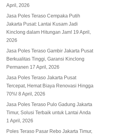
April, 2026
Jasa Poles Teraso Cempaka Putih
Jakarta Pusat: Lantai Kusam Jadi
Kinclong dalam Hitungan Jam!
19 April,
2026
Jasa Poles Teraso Gambir Jakarta Pusat
Berkualitas Tinggi, Garansi Kinclong
Permanen
17 April, 2026
Jasa Poles Teraso Jakarta Pusat
Tercepat, Hemat Biaya Renovasi Hingga
70%!
8 April, 2026
Jasa Poles Teraso Pulo Gadung Jakarta
Timur, Solusi Terbaik untuk Lantai Anda
1 April, 2026
Poles Teraso Pasar Rebo Jakarta Timur,