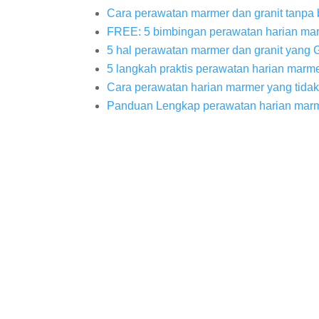
Cara perawatan marmer dan granit tanpa
FREE: 5 bimbingan perawatan harian ma
5 hal perawatan marmer dan granit yang
5 langkah praktis perawatan harian mar
Cara perawatan harian marmer yang tidak
Panduan Lengkap perawatan harian marm