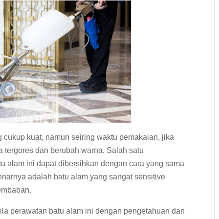
 cukup kuat, namun seiring waktu pemakaian, jika
uga tergores dan berubah warna. Salah satu
u alam ini dapat dibersihkan dengan cara yang sama
benarnya adalah batu alam yang sangat sensitive
lembaban.
ila perawatan batu alam ini dengan pengetahuan dan