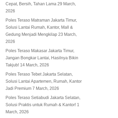
Cepat, Bersih, Tahan Lama
29 March,
2026
Poles Teraso Matraman Jakarta Timur,
Solusi Lantai Rumah, Kantor, Mall &
Gedung Menjadi Mengkilap
23 March,
2026
Poles Teraso Makasar Jakarta Timur,
Jangan Bongkar Lantai, Hasilnya Bikin
Takjub!
14 March, 2026
Poles Teraso Tebet Jakarta Selatan,
Solusi Lantai Apartemen, Rumah, Kantor
Jadi Premium
7 March, 2026
Poles Teraso Setiabudi Jakarta Selatan,
Solusi Praktis untuk Rumah & Kantor!
1
March, 2026