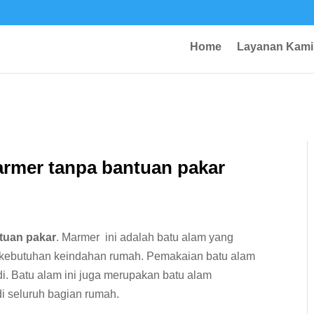
Home
Layanan Kami
armer tanpa bantuan pakar
tuan pakar
. Marmer ini adalah batu alam yang
i kebutuhan keindahan rumah. Pemakaian batu alam
di. Batu alam ini juga merupakan batu alam
di seluruh bagian rumah.