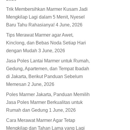
Trik Membersihkan Marmer Kusam Jadi
Mengkilap Lagi dalam 5 Menit, Nyesel
Baru Tahu Rahasianya!
4 June, 2026
Tips Merawat Marmer agar Awet,
Kinclong, dan Bebas Noda Setiap Hari
dengan Mudah
3 June, 2026
Jasa Poles Lantai Marmer untuk Rumah,
Gedung, Apartemen, dan Tempat Ibadah
di Jakarta, Berikut Panduan Sebelum
Memesan
2 June, 2026
Poles Marmer Jakarta, Panduan Memilih
Jasa Poles Marmer Berkualitas untuk
Rumah dan Gedung
1 June, 2026
Cara Merawat Marmer Agar Tetap
Mengkilap dan Tahan Lama yang Lagi