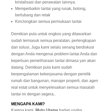
kristalisasi dan perawatan lainnya.
Memperbaikin lantai yang rusak, bolong,
berlubang dan retak
Kinclongkan semua permukaan lantai
Demikian pula untuk ongkos yang ditawarkan
sudah termasuk semua peralatan, perlengkapan
dan solusi. Juga kami selalu senang berdiskusi
dengan Anda mengenai problem lantai Anda dan
keperluan pemeliharaan lantai dimasa yan akan
datang. Demikian pula kami sudah
berpengalaman bekerjasama dengan pemilik
rumah dan bangunan, manajer properti, dan agen
real estat untuk menyelesaikan semua masalah
lantai ini dengan segera..
MENGAPA KAMI?
Karena kami,
Mutu Utama
badan usaha