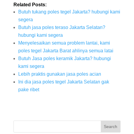
Related Posts:
Butuh tukang poles tegel Jakarta? hubungi kami
segera
Butuh jasa poles teraso Jakarta Selatan?
hubungi kami segera
Menyelesaikan semua problem lantai, kami
poles tegel Jakarta Barat ahlinya semua latai
Butuh Jasa poles keramik Jakarta? hubungi
kami segera
Lebih praktis gunakan jasa poles acian
Ini dia jasa poles tegel Jakarta Selatan gak
pake ribet