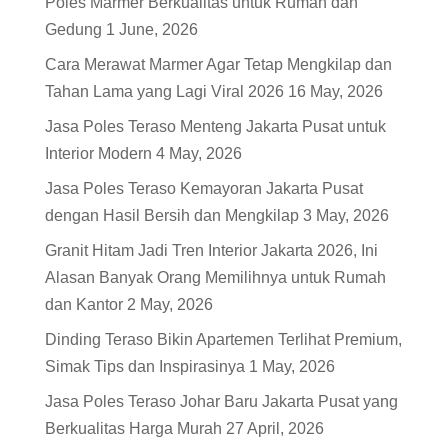
Poles Marmer Berkualitas untuk Rumah dan
Gedung
1 June, 2026
Cara Merawat Marmer Agar Tetap Mengkilap dan
Tahan Lama yang Lagi Viral 2026
16 May, 2026
Jasa Poles Teraso Menteng Jakarta Pusat untuk
Interior Modern
4 May, 2026
Jasa Poles Teraso Kemayoran Jakarta Pusat
dengan Hasil Bersih dan Mengkilap
3 May, 2026
Granit Hitam Jadi Tren Interior Jakarta 2026, Ini
Alasan Banyak Orang Memilihnya untuk Rumah
dan Kantor
2 May, 2026
Dinding Teraso Bikin Apartemen Terlihat Premium,
Simak Tips dan Inspirasinya
1 May, 2026
Jasa Poles Teraso Johar Baru Jakarta Pusat yang
Berkualitas Harga Murah
27 April, 2026