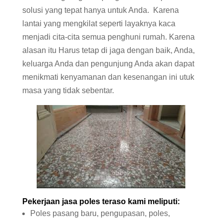
solusi yang tepat hanya untuk Anda. Karena
lantai yang mengkilat seperti layaknya kaca
menjadi cita-cita semua penghuni rumah. Karena
alasan itu Harus tetap di jaga dengan baik, Anda,
keluarga Anda dan pengunjung Anda akan dapat
menikmati kenyamanan dan kesenangan ini utuk
masa yang tidak sebentar.
Pekerjaan jasa poles
teraso
kami meliputi:
Poles pasang baru, pengupasan, poles,