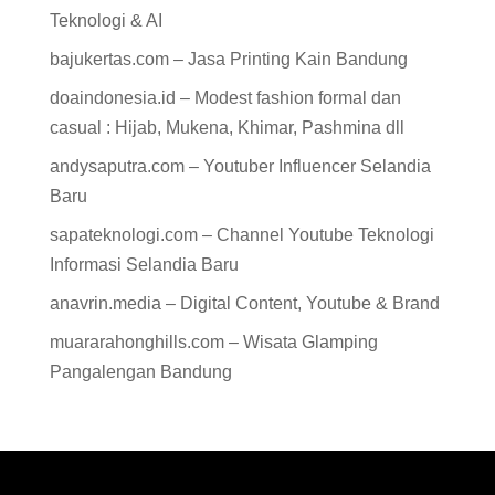
Teknologi & AI
bajukertas.com – Jasa Printing Kain Bandung
doaindonesia.id – Modest fashion formal dan
casual : Hijab, Mukena, Khimar, Pashmina dll
andysaputra.com – Youtuber Influencer Selandia
Baru
sapateknologi.com – Channel Youtube Teknologi
Informasi Selandia Baru
anavrin.media – Digital Content, Youtube & Brand
muararahonghills.com – Wisata Glamping
Pangalengan Bandung