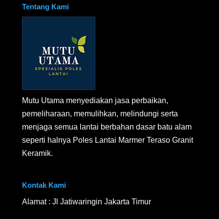
Tentang Kami
Mutu Utama menyediakan jasa perbaikan,
pemeliharaan, memulihkan, melindungi serta
menjaga semua lantai berbahan dasar batu alam
seperti halnya Poles Lantai Marmer Teraso Granit
Keramik.
Kontak Kami
Alamat : Jl Jatiwaringin Jakarta Timur