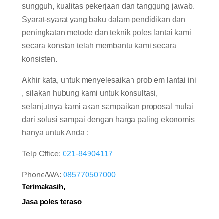
sungguh, kualitas pekerjaan dan tanggung jawab.
Syarat-syarat yang baku dalam pendidikan dan
peningkatan metode dan teknik poles lantai kami
secara konstan telah membantu kami secara
konsisten.
Akhir kata, untuk menyelesaikan problem lantai ini
, silakan hubung kami untuk konsultasi,
selanjutnya kami akan sampaikan proposal mulai
dari solusi sampai dengan harga paling ekonomis
hanya untuk Anda :
Telp Office:
021-84904117
Phone/WA:
085770507000
Terimakasih,
Jasa poles teraso