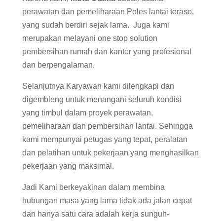
perawatan dan pemeliharaan Poles lantai teraso,
yang sudah berdiri sejak lama. Juga kami
merupakan melayani one stop solution
pembersihan rumah dan kantor yang profesional
dan berpengalaman.
Selanjutnya Karyawan kami dilengkapi dan
digembleng untuk menangani seluruh kondisi
yang timbul dalam proyek perawatan,
pemeliharaan dan pembersihan lantai. Sehingga
kami mempunyai petugas yang tepat, peralatan
dan pelatihan untuk pekerjaan yang menghasilkan
pekerjaan yang maksimal.
Jadi Kami berkeyakinan dalam membina
hubungan masa yang lama tidak ada jalan cepat
dan hanya satu cara adalah kerja sunguh-