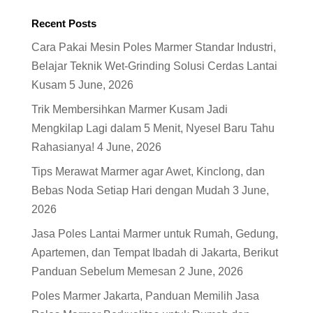
Recent Posts
Cara Pakai Mesin Poles Marmer Standar Industri,
Belajar Teknik Wet-Grinding Solusi Cerdas Lantai
Kusam
5 June, 2026
Trik Membersihkan Marmer Kusam Jadi
Mengkilap Lagi dalam 5 Menit, Nyesel Baru Tahu
Rahasianya!
4 June, 2026
Tips Merawat Marmer agar Awet, Kinclong, dan
Bebas Noda Setiap Hari dengan Mudah
3 June,
2026
Jasa Poles Lantai Marmer untuk Rumah, Gedung,
Apartemen, dan Tempat Ibadah di Jakarta, Berikut
Panduan Sebelum Memesan
2 June, 2026
Poles Marmer Jakarta, Panduan Memilih Jasa