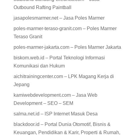
Outbound Rafting Paintball
jasapolesmarmer.net – Jasa Poles Marmer
poles-marmer-teraso-granit.com – Poles Marmer
Teraso Granit
poles-marmer-jakarta.com – Poles Marmer Jakarta
biskom.web.id – Portal Teknologi Informasi
Komunikasi dan Hukum
aichitrainingcenter.com – LPK Magang Kerja di
Jepang
kamiwebdevelopment.com – Jasa Web
Development – SEO – SEM
salma.net.id – ISP Internet Masuk Desa
blackdoor.id – Portal Dunia Otomotif, Bisnis &
Keuangan, Pendidikan & Karir, Properti & Rumah,