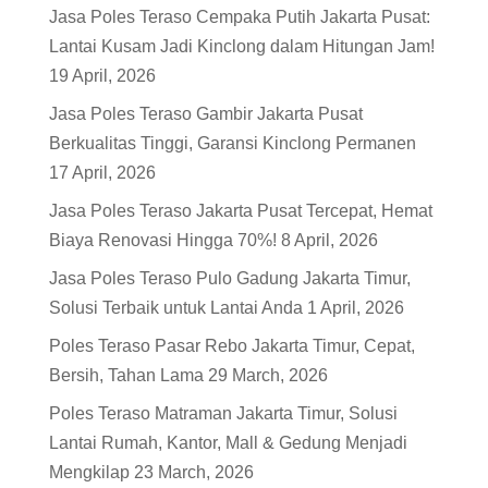
Jasa Poles Teraso Cempaka Putih Jakarta Pusat:
Lantai Kusam Jadi Kinclong dalam Hitungan Jam!
19 April, 2026
Jasa Poles Teraso Gambir Jakarta Pusat
Berkualitas Tinggi, Garansi Kinclong Permanen
17 April, 2026
Jasa Poles Teraso Jakarta Pusat Tercepat, Hemat
Biaya Renovasi Hingga 70%!
8 April, 2026
Jasa Poles Teraso Pulo Gadung Jakarta Timur,
Solusi Terbaik untuk Lantai Anda
1 April, 2026
Poles Teraso Pasar Rebo Jakarta Timur, Cepat,
Bersih, Tahan Lama
29 March, 2026
Poles Teraso Matraman Jakarta Timur, Solusi
Lantai Rumah, Kantor, Mall & Gedung Menjadi
Mengkilap
23 March, 2026