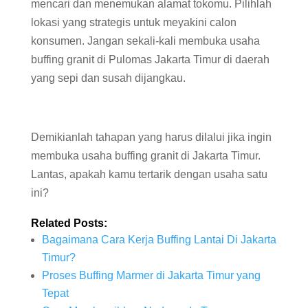
mencari dan menemukan alamat tokomu. Pilihlah
lokasi yang strategis untuk meyakini calon
konsumen. Jangan sekali-kali membuka usaha
buffing granit di Pulomas Jakarta Timur di daerah
yang sepi dan susah dijangkau.
Demikianlah tahapan yang harus dilalui jika ingin
membuka usaha buffing granit di Jakarta Timur.
Lantas, apakah kamu tertarik dengan usaha satu
ini?
Related Posts:
Bagaimana Cara Kerja Buffing Lantai Di Jakarta
Timur?
Proses Buffing Marmer di Jakarta Timur yang
Tepat