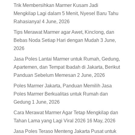
Trik Membersihkan Marmer Kusam Jadi
Mengkilap Lagi dalam 5 Menit, Nyesel Baru Tahu
Rahasianya!
4 June, 2026
Tips Merawat Marmer agar Awet, Kinclong, dan
Bebas Noda Setiap Hari dengan Mudah
3 June,
2026
Jasa Poles Lantai Marmer untuk Rumah, Gedung,
Apartemen, dan Tempat Ibadah di Jakarta, Berikut
Panduan Sebelum Memesan
2 June, 2026
Poles Marmer Jakarta, Panduan Memilih Jasa
Poles Marmer Berkualitas untuk Rumah dan
Gedung
1 June, 2026
Cara Merawat Marmer Agar Tetap Mengkilap dan
Tahan Lama yang Lagi Viral 2026
16 May, 2026
Jasa Poles Teraso Menteng Jakarta Pusat untuk