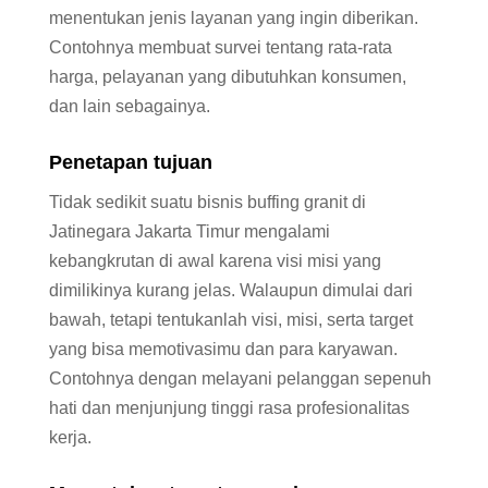
menentukan jenis layanan yang ingin diberikan.
Contohnya membuat survei tentang rata-rata
harga, pelayanan yang dibutuhkan konsumen,
dan lain sebagainya.
Penetapan tujuan
Tidak sedikit suatu bisnis buffing granit di
Jatinegara Jakarta Timur mengalami
kebangkrutan di awal karena visi misi yang
dimilikinya kurang jelas. Walaupun dimulai dari
bawah, tetapi tentukanlah visi, misi, serta target
yang bisa memotivasimu dan para karyawan.
Contohnya dengan melayani pelanggan sepenuh
hati dan menjunjung tinggi rasa profesionalitas
kerja.