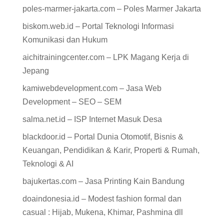
poles-marmer-jakarta.com – Poles Marmer Jakarta
biskom.web.id – Portal Teknologi Informasi
Komunikasi dan Hukum
aichitrainingcenter.com – LPK Magang Kerja di
Jepang
kamiwebdevelopment.com – Jasa Web
Development – SEO – SEM
salma.net.id – ISP Internet Masuk Desa
blackdoor.id – Portal Dunia Otomotif, Bisnis &
Keuangan, Pendidikan & Karir, Properti & Rumah,
Teknologi & AI
bajukertas.com – Jasa Printing Kain Bandung
doaindonesia.id – Modest fashion formal dan
casual : Hijab, Mukena, Khimar, Pashmina dll