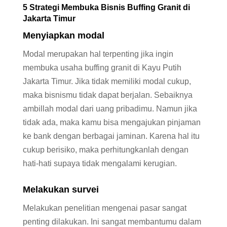
5 Strategi Membuka Bisnis Buffing Granit di
Jakarta Timur
Menyiapkan modal
Modal merupakan hal terpenting jika ingin
membuka usaha buffing granit di Kayu Putih
Jakarta Timur. Jika tidak memiliki modal cukup,
maka bisnismu tidak dapat berjalan. Sebaiknya
ambillah modal dari uang pribadimu. Namun jika
tidak ada, maka kamu bisa mengajukan pinjaman
ke bank dengan berbagai jaminan. Karena hal itu
cukup berisiko, maka perhitungkanlah dengan
hati-hati supaya tidak mengalami kerugian.
Melakukan survei
Melakukan penelitian mengenai pasar sangat
penting dilakukan. Ini sangat membantumu dalam