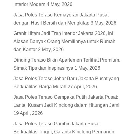
Interior Modern
4 May, 2026
Jasa Poles Teraso Kemayoran Jakarta Pusat
dengan Hasil Bersih dan Mengkilap
3 May, 2026
Granit Hitam Jadi Tren Interior Jakarta 2026, Ini
Alasan Banyak Orang Memilihnya untuk Rumah
dan Kantor
2 May, 2026
Dinding Teraso Bikin Apartemen Terlihat Premium,
Simak Tips dan Inspirasinya
1 May, 2026
Jasa Poles Teraso Johar Baru Jakarta Pusat yang
Berkualitas Harga Murah
27 April, 2026
Jasa Poles Teraso Cempaka Putih Jakarta Pusat:
Lantai Kusam Jadi Kinclong dalam Hitungan Jam!
19 April, 2026
Jasa Poles Teraso Gambir Jakarta Pusat
Berkualitas Tinggi, Garansi Kinclong Permanen