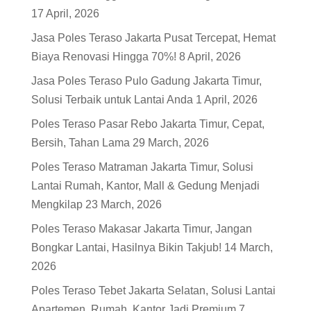
17 April, 2026
Jasa Poles Teraso Jakarta Pusat Tercepat, Hemat
Biaya Renovasi Hingga 70%!
8 April, 2026
Jasa Poles Teraso Pulo Gadung Jakarta Timur,
Solusi Terbaik untuk Lantai Anda
1 April, 2026
Poles Teraso Pasar Rebo Jakarta Timur, Cepat,
Bersih, Tahan Lama
29 March, 2026
Poles Teraso Matraman Jakarta Timur, Solusi
Lantai Rumah, Kantor, Mall & Gedung Menjadi
Mengkilap
23 March, 2026
Poles Teraso Makasar Jakarta Timur, Jangan
Bongkar Lantai, Hasilnya Bikin Takjub!
14 March,
2026
Poles Teraso Tebet Jakarta Selatan, Solusi Lantai
Apartemen, Rumah, Kantor Jadi Premium
7