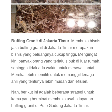
Buffing Granit di Jakarta Timur
. Membuka bisnis
jasa buffing granit di Jakarta Timur merupakan
bisnis yang peluangnya cukup tinggi. Mengingat
kini banyak orang yang terlalu sibuk di luar rumah,
sehingga tidak ada waktu untuk merawat lantai.
Mereka lebih memilih untuk memanggil tenaga
ahli yang tentunya lebih mudah dan efisien.
Nah, berikut ini adalah beberapa strategi untuk
kamu yang berminat membuka usaha layanan
buffing granit di Pulo Gadung Jakarta Timur.