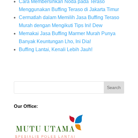
Cara Membersihkan Noda pada Teraso
Menggunakan Buffing Teraso di Jakarta Timur
Cermatlah dalam Memilih Jasa Buffing Teraso
Murah dengan Mengikuti Tips Ini! Dew
Memakai Jasa Buffing Marmer Murah Punya
Banyak Keuntungan Lho, Ini Dia!
Buffing Lantai, Kenali Lebih Jauh!
Our Office: