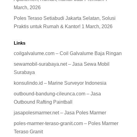
March, 2026
Poles Teraso Setiabudi Jakarta Selatan, Solusi
Praktis untuk Rumah & Kantor!
1 March, 2026
Links
coilgalvalume.com – Coil Galvalume Baja Ringan
sewamobil-surabaya.net – Jasa Sewa Mobil
Surabaya
konsulindo.id – Marine Surveyor Indonesia
outbound-bandung-cileunca.com – Jasa
Outbound Rafting Paintball
jasapolesmarmer.net – Jasa Poles Marmer
poles-marmer-teraso-granit.com – Poles Marmer
Teraso Granit