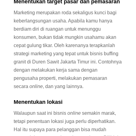
Menentukan target pasar dan pemasaran
Marketing merupakan roda sekaligus kunci bagi
keberlangsungan usaha. Apabila kamu hanya
berdiam diri di ruangan untuk menunggu
konsumen, bukan tidak mungkin usahamu akan
cepat gulung tikar. Oleh karenanya terapkanlah
strategi marketing yang tepat untuk bisnis buffing
granit di Duren Sawit Jakarta Timur ini. Contohnya
dengan melakukan kerja sama dengan
pengusaha properti, melakukan pemasaran
secara
online
, dan yang lainnya.
Menentukan lokasi
Walaupun saat ini bisnis
online
semakin marak,
tetapi penentuan lokasi juga perlu diperhatikan.
Hal itu supaya para pelanggan bisa mudah