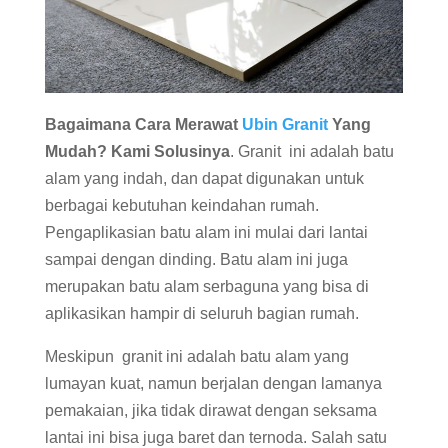
Bagaimana Cara Merawat
Ubin Granit
Yang
Mudah? Kami Solusinya
. Granit ini adalah batu
alam yang indah, dan dapat digunakan untuk
berbagai kebutuhan keindahan rumah.
Pengaplikasian batu alam ini mulai dari lantai
sampai dengan dinding. Batu alam ini juga
merupakan batu alam serbaguna yang bisa di
aplikasikan hampir di seluruh bagian rumah.
Meskipun granit ini adalah batu alam yang
lumayan kuat, namun berjalan dengan lamanya
pemakaian, jika tidak dirawat dengan seksama
lantai ini bisa juga baret dan ternoda. Salah satu