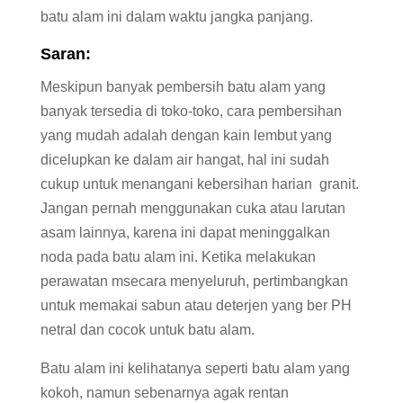
batu alam ini dalam waktu jangka panjang.
Saran:
Meskipun banyak pembersih batu alam yang
banyak tersedia di toko-toko, cara pembersihan
yang mudah adalah dengan kain lembut yang
dicelupkan ke dalam air hangat, hal ini sudah
cukup untuk menangani kebersihan harian granit.
Jangan pernah menggunakan cuka atau larutan
asam lainnya, karena ini dapat meninggalkan
noda pada batu alam ini. Ketika melakukan
perawatan msecara menyeluruh, pertimbangkan
untuk memakai sabun atau deterjen yang ber PH
netral dan cocok untuk batu alam.
Batu alam ini kelihatanya seperti batu alam yang
kokoh, namun sebenarnya agak rentan