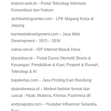
biskom.web.id – Portal Teknologi Informasi
Komunikasi dan Hukum
aichitrainingcenter.com – LPK Magang Kerja di
Jepang
kamiwebdevelopment.com – Jasa Web
Development – SEO – SEM
salma.net.id – ISP Internet Masuk Desa
blackdoor.id – Portal Dunia Otomotif, Bisnis &
Keuangan, Pendidikan & Karir, Properti & Rumah,
Teknologi & AI
bajukertas.com – Jasa Printing Kain Bandung
doaindonesia.id – Modest fashion formal dan
casual : Hijab, Mukena, Khimar, Pashmina dll
andysaputra.com – Youtuber Influencer Selandia
Baru