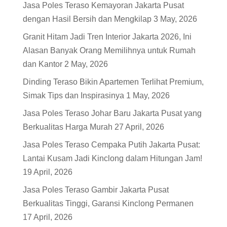
Jasa Poles Teraso Kemayoran Jakarta Pusat
dengan Hasil Bersih dan Mengkilap
3 May, 2026
Granit Hitam Jadi Tren Interior Jakarta 2026, Ini
Alasan Banyak Orang Memilihnya untuk Rumah
dan Kantor
2 May, 2026
Dinding Teraso Bikin Apartemen Terlihat Premium,
Simak Tips dan Inspirasinya
1 May, 2026
Jasa Poles Teraso Johar Baru Jakarta Pusat yang
Berkualitas Harga Murah
27 April, 2026
Jasa Poles Teraso Cempaka Putih Jakarta Pusat:
Lantai Kusam Jadi Kinclong dalam Hitungan Jam!
19 April, 2026
Jasa Poles Teraso Gambir Jakarta Pusat
Berkualitas Tinggi, Garansi Kinclong Permanen
17 April, 2026