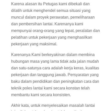
Karena alasan itu Petugas kami dibekali dan
dilatih untuk menghendel semua situasi yang
muncul dalam proyek perawatan, pemeliharaan
dan pembersihan lantai. Karenanya kami
mempunyai orang-orang yang tepat, peralatan dan
pelatihan untuk pekerjaan yang menghasilkan
pekerjaan yang maksimal.
Karenanya Kami berkeyakinan dalam membina
hubungan masa yang lama tidak ada jalan mudah
dan satu-satunya cara adalah kerja keras, kualitas
pekerjaan dan tanggung jawab. Persyaratan yang
baku dalam pendidikan dan peningkatan cara dan
teknik poles lantai kami secara konstan telah
membantu kami secara konsisten.
Akhir kata, untuk menyelesaikan masalah lantai