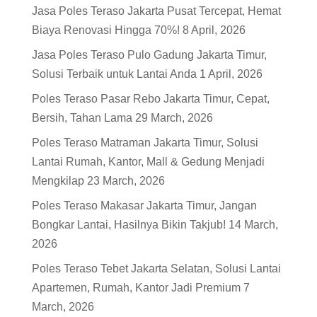
Jasa Poles Teraso Jakarta Pusat Tercepat, Hemat
Biaya Renovasi Hingga 70%!
8 April, 2026
Jasa Poles Teraso Pulo Gadung Jakarta Timur,
Solusi Terbaik untuk Lantai Anda
1 April, 2026
Poles Teraso Pasar Rebo Jakarta Timur, Cepat,
Bersih, Tahan Lama
29 March, 2026
Poles Teraso Matraman Jakarta Timur, Solusi
Lantai Rumah, Kantor, Mall & Gedung Menjadi
Mengkilap
23 March, 2026
Poles Teraso Makasar Jakarta Timur, Jangan
Bongkar Lantai, Hasilnya Bikin Takjub!
14 March,
2026
Poles Teraso Tebet Jakarta Selatan, Solusi Lantai
Apartemen, Rumah, Kantor Jadi Premium
7
March, 2026