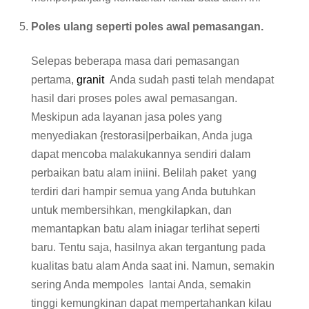
Poles ulang seperti poles awal pemasangan.
Selepas beberapa masa dari pemasangan
pertama,
granit
Anda sudah pasti telah mendapat
hasil dari proses poles awal pemasangan.
Meskipun ada layanan jasa poles yang
menyediakan {restorasi|perbaikan, Anda juga
dapat mencoba malakukannya sendiri dalam
perbaikan batu alam iniini. Belilah paket yang
terdiri dari hampir semua yang Anda butuhkan
untuk membersihkan, mengkilapkan, dan
memantapkan batu alam iniagar terlihat seperti
baru. Tentu saja, hasilnya akan tergantung pada
kualitas batu alam Anda saat ini. Namun, semakin
sering Anda mempoles lantai Anda, semakin
tinggi kemungkinan dapat mempertahankan kilau