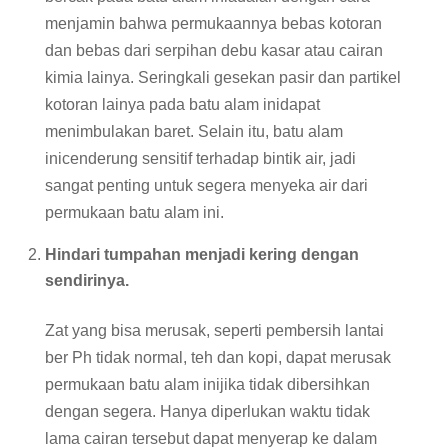
menjamin bahwa permukaannya bebas kotoran
dan bebas dari serpihan debu kasar atau cairan
kimia lainya. Seringkali gesekan pasir dan partikel
kotoran lainya pada batu alam inidapat
menimbulakan baret. Selain itu, batu alam
inicenderung sensitif terhadap bintik air, jadi
sangat penting untuk segera menyeka air dari
permukaan batu alam ini.
Hindari tumpahan menjadi kering dengan
sendirinya.
Zat yang bisa merusak, seperti pembersih lantai
ber Ph tidak normal, teh dan kopi, dapat merusak
permukaan batu alam inijika tidak dibersihkan
dengan segera. Hanya diperlukan waktu tidak
lama cairan tersebut dapat menyerap ke dalam