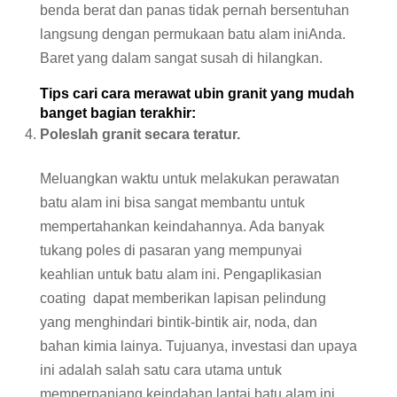
benda berat dan panas tidak pernah bersentuhan
langsung dengan permukaan batu alam iniAnda.
Baret yang dalam sangat susah di hilangkan.
Tips cari cara merawat ubin granit yang mudah
banget bagian terakhir:
Poleslah granit secara teratur.
Meluangkan waktu untuk melakukan perawatan
batu alam ini bisa sangat membantu untuk
mempertahankan keindahannya. Ada banyak
tukang poles di pasaran yang mempunyai
keahlian untuk batu alam ini. Pengaplikasian
coating dapat memberikan lapisan pelindung
yang menghindari bintik-bintik air, noda, dan
bahan kimia lainya. Tujuanya, investasi dan upaya
ini adalah salah satu cara utama untuk
memperpanjang keindahan lantai batu alam ini