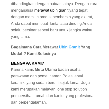
dibandingkan dengan batuan lainya. Dengan cara
menganalisa
merawat ubin granit
yang tepat,
dengan memilih produk pembersih yang akurat,
Anda dapat membuat lantai atau dinding Anda
selalu bersinar seperti baru untuk jangka waktu
yang lama.
Bagaimana Cara Merawat
Ubin Granit
Yang
Mudah? Kami Solusinya
MENGAPA KAMI?
Karena kami,
Mutu Utama
badan usaha
perawatan dan pemeliharaan Poles lantai
keramik, yang sudah berdiri sejak lama. Juga
kami merupakan melayani one stop solution
pembersihan rumah dan kantor yang profesional
dan berpengalaman.