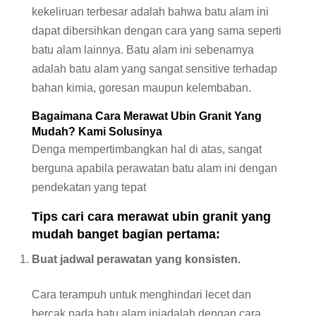
kekeliruan terbesar adalah bahwa batu alam ini
dapat dibersihkan dengan cara yang sama seperti
batu alam lainnya. Batu alam ini sebenarnya
adalah batu alam yang sangat sensitive terhadap
bahan kimia, goresan maupun kelembaban.
Bagaimana Cara Merawat
Ubin Granit
Yang
Mudah? Kami Solusinya
Denga mempertimbangkan hal di atas, sangat
berguna apabila perawatan batu alam ini dengan
pendekatan yang tepat
Tips cari cara merawat ubin granit yang
mudah banget bagian pertama:
Buat jadwal perawatan yang konsisten.
Cara terampuh untuk menghindari lecet dan
bercak pada batu alam iniadalah dengan cara