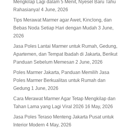
Mengkilap Lagi dalam 5 Menit, Nyesel Baru Tahu
Rahasianya!
4 June, 2026
Tips Merawat Marmer agar Awet, Kinclong, dan
Bebas Noda Setiap Hari dengan Mudah
3 June,
2026
Jasa Poles Lantai Marmer untuk Rumah, Gedung,
Apartemen, dan Tempat Ibadah di Jakarta, Berikut
Panduan Sebelum Memesan
2 June, 2026
Poles Marmer Jakarta, Panduan Memilih Jasa
Poles Marmer Berkualitas untuk Rumah dan
Gedung
1 June, 2026
Cara Merawat Marmer Agar Tetap Mengkilap dan
Tahan Lama yang Lagi Viral 2026
16 May, 2026
Jasa Poles Teraso Menteng Jakarta Pusat untuk
Interior Modern
4 May, 2026