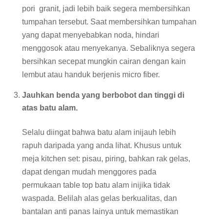
pori granit, jadi lebih baik segera membersihkan
tumpahan tersebut. Saat membersihkan tumpahan
yang dapat menyebabkan noda, hindari
menggosok atau menyekanya. Sebaliknya segera
bersihkan secepat mungkin cairan dengan kain
lembut atau handuk berjenis micro fiber.
Jauhkan benda yang berbobot dan tinggi di
atas batu alam.
Selalu diingat bahwa batu alam inijauh lebih
rapuh daripada yang anda lihat. Khusus untuk
meja kitchen set: pisau, piring, bahkan rak gelas,
dapat dengan mudah menggores pada
permukaan table top batu alam inijika tidak
waspada. Belilah alas gelas berkualitas, dan
bantalan anti panas lainya untuk memastikan