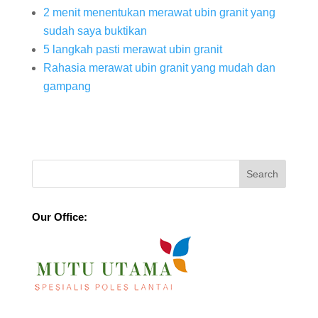
2 menit menentukan merawat ubin granit yang
sudah saya buktikan
5 langkah pasti merawat ubin granit
Rahasia merawat ubin granit yang mudah dan
gampang
Our Office: