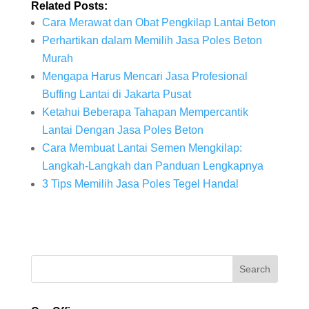
Related Posts:
Cara Merawat dan Obat Pengkilap Lantai Beton
Perhartikan dalam Memilih Jasa Poles Beton
Murah
Mengapa Harus Mencari Jasa Profesional
Buffing Lantai di Jakarta Pusat
Ketahui Beberapa Tahapan Mempercantik
Lantai Dengan Jasa Poles Beton
Cara Membuat Lantai Semen Mengkilap:
Langkah-Langkah dan Panduan Lengkapnya
3 Tips Memilih Jasa Poles Tegel Handal