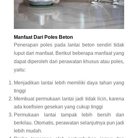
Manfaat Dari Poles Beton
Penerapan poles pada lantai beton sendiri tidak
luput dari manfaat. Berikut beberapa manfaat yang
dapat diperoleh dari perawatan khusus atau poles,
yaitu:
Menjadikan lantai lebih memiliki daya tahan yang
tinggi
Membuat permukaan lantai jadi tidak licin, karena
ada koefisien gesekan yang cukup tinggi
Permukaan lantai tampak lebih bersih dan
berkilau. Otomatis, perawatan selanjutnya pun jadi
lebih mudah.