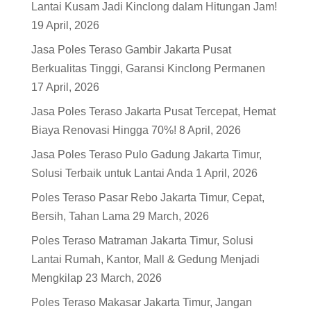
Lantai Kusam Jadi Kinclong dalam Hitungan Jam!
19 April, 2026
Jasa Poles Teraso Gambir Jakarta Pusat
Berkualitas Tinggi, Garansi Kinclong Permanen
17 April, 2026
Jasa Poles Teraso Jakarta Pusat Tercepat, Hemat
Biaya Renovasi Hingga 70%!
8 April, 2026
Jasa Poles Teraso Pulo Gadung Jakarta Timur,
Solusi Terbaik untuk Lantai Anda
1 April, 2026
Poles Teraso Pasar Rebo Jakarta Timur, Cepat,
Bersih, Tahan Lama
29 March, 2026
Poles Teraso Matraman Jakarta Timur, Solusi
Lantai Rumah, Kantor, Mall & Gedung Menjadi
Mengkilap
23 March, 2026
Poles Teraso Makasar Jakarta Timur, Jangan