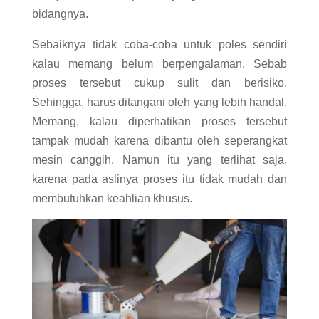
bidangnya.
Sebaiknya tidak coba-coba untuk poles sendiri
kalau memang belum berpengalaman. Sebab
proses tersebut cukup sulit dan berisiko.
Sehingga, harus ditangani oleh yang lebih handal.
Memang, kalau diperhatikan proses tersebut
tampak mudah karena dibantu oleh seperangkat
mesin canggih. Namun itu yang terlihat saja,
karena pada aslinya proses itu tidak mudah dan
membutuhkan keahlian khusus.