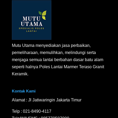
Mutu Utama menyediakan jasa perbaikan,
pemeliharaan, memulihkan, melindungi serta
menjaga semua lantai berbahan dasar batu alam
seperti halnya Poles Lantai Marmer Teraso Granit
Keramik.
Kontak Kami
Alamat : Jl Jatiwaringin Jakarta Timur
Telp :
021-8490-4117