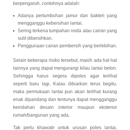
berpengaruh, contohnya adalah:
Adanya pertumbuhan jamur dan bakteri yang
mengganggu kebersihan lantai.
Sering terkena tumpahan noda atau cairan yang
sulit dibersihkan.
Penggunaan cairan pembersih yang berlebihan.
Selain beberapa risiko tersebut, masih ada hal-hal
lainnya yang dapat mengurangi kilau lantai beton.
Sehingga harus segera dipoles agar terlihat
seperti baru lagi. Kalau dibiarkan terus begitu,
maka permukaan lantai pun akan terlihat kurang
enak dipandang dan tentunya dapat mengganggu
keindahan desain interior maupun eksterior
rumah/bangunan yang ada.
Tak perlu khawatir untuk urusan poles lantai,