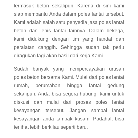
termasuk beton sekalipun. Karena di sini kami
siap membantu Anda dalam poles lantai tersebut.
Kami adalah salah satu penyedia jasa poles lantai
beton dan jenis lantai lainnya. Dalam bekerja,
kami didukung dengan tim yang handal dan
peralatan canggih. Sehingga sudah tak perlu
diragukan lagi akan hasil dari kerja Kami.
Sudah banyak yang mempercayakan urusan
poles beton bersama Kami. Mulai dari poles lantai
rumah, perumahan hingga lantai gedung
sekalipun. Anda bisa segera hubungi kami untuk
diskusi dan mulai dari proses poles lantai
kesayangan tersebut. Jangan sampai lantai
kesayangan anda tampak kusam. Padahal, bisa
terlihat lebih berkilau seperti baru.