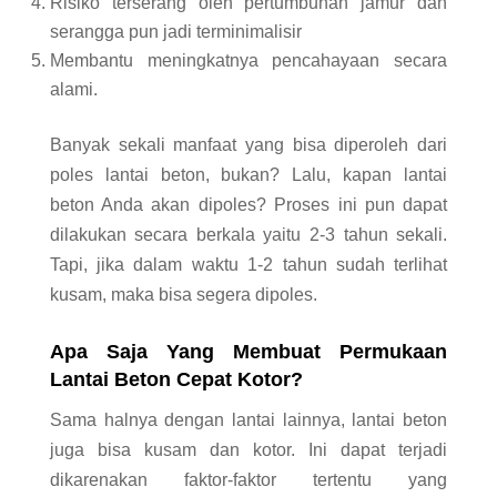
Risiko terserang oleh pertumbuhan jamur dan
serangga pun jadi terminimalisir
Membantu meningkatnya pencahayaan secara
alami.
Banyak sekali manfaat yang bisa diperoleh dari
poles lantai beton, bukan? Lalu, kapan lantai
beton Anda akan dipoles? Proses ini pun dapat
dilakukan secara berkala yaitu 2-3 tahun sekali.
Tapi, jika dalam waktu 1-2 tahun sudah terlihat
kusam, maka bisa segera dipoles.
Apa Saja Yang Membuat Permukaan
Lantai Beton Cepat Kotor?
Sama halnya dengan lantai lainnya, lantai beton
juga bisa kusam dan kotor. Ini dapat terjadi
dikarenakan faktor-faktor tertentu yang