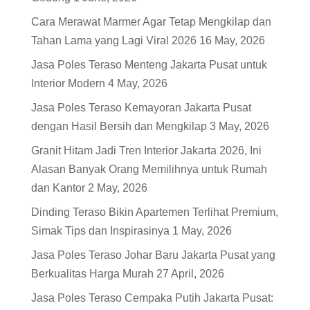
Cara Merawat Marmer Agar Tetap Mengkilap dan
Tahan Lama yang Lagi Viral 2026
16 May, 2026
Jasa Poles Teraso Menteng Jakarta Pusat untuk
Interior Modern
4 May, 2026
Jasa Poles Teraso Kemayoran Jakarta Pusat
dengan Hasil Bersih dan Mengkilap
3 May, 2026
Granit Hitam Jadi Tren Interior Jakarta 2026, Ini
Alasan Banyak Orang Memilihnya untuk Rumah
dan Kantor
2 May, 2026
Dinding Teraso Bikin Apartemen Terlihat Premium,
Simak Tips dan Inspirasinya
1 May, 2026
Jasa Poles Teraso Johar Baru Jakarta Pusat yang
Berkualitas Harga Murah
27 April, 2026
Jasa Poles Teraso Cempaka Putih Jakarta Pusat: