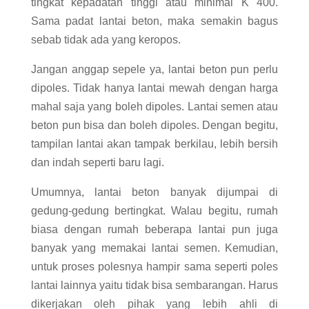
tingkat kepadatan tinggi atau minimal K 400.
Sama padat lantai beton, maka semakin bagus
sebab tidak ada yang keropos.
Jangan anggap sepele ya, lantai beton pun perlu
dipoles. Tidak hanya lantai mewah dengan harga
mahal saja yang boleh dipoles. Lantai semen atau
beton pun bisa dan boleh dipoles. Dengan begitu,
tampilan lantai akan tampak berkilau, lebih bersih
dan indah seperti baru lagi.
Umumnya, lantai beton banyak dijumpai di
gedung-gedung bertingkat. Walau begitu, rumah
biasa dengan rumah beberapa lantai pun juga
banyak yang memakai lantai semen. Kemudian,
untuk proses polesnya hampir sama seperti poles
lantai lainnya yaitu tidak bisa sembarangan. Harus
dikerjakan oleh pihak yang lebih ahli di