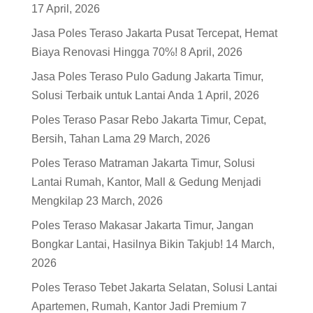
17 April, 2026
Jasa Poles Teraso Jakarta Pusat Tercepat, Hemat
Biaya Renovasi Hingga 70%!
8 April, 2026
Jasa Poles Teraso Pulo Gadung Jakarta Timur,
Solusi Terbaik untuk Lantai Anda
1 April, 2026
Poles Teraso Pasar Rebo Jakarta Timur, Cepat,
Bersih, Tahan Lama
29 March, 2026
Poles Teraso Matraman Jakarta Timur, Solusi
Lantai Rumah, Kantor, Mall & Gedung Menjadi
Mengkilap
23 March, 2026
Poles Teraso Makasar Jakarta Timur, Jangan
Bongkar Lantai, Hasilnya Bikin Takjub!
14 March,
2026
Poles Teraso Tebet Jakarta Selatan, Solusi Lantai
Apartemen, Rumah, Kantor Jadi Premium
7