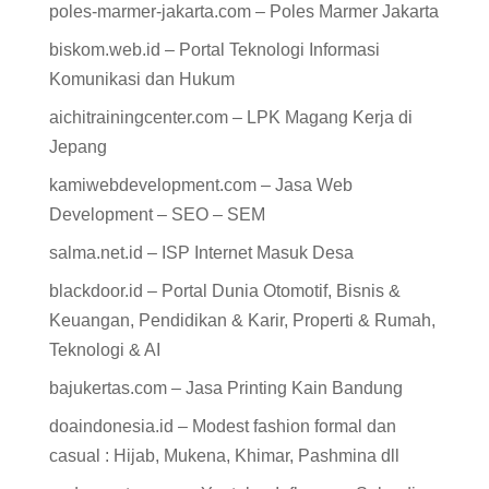
poles-marmer-jakarta.com – Poles Marmer Jakarta
biskom.web.id – Portal Teknologi Informasi
Komunikasi dan Hukum
aichitrainingcenter.com – LPK Magang Kerja di
Jepang
kamiwebdevelopment.com – Jasa Web
Development – SEO – SEM
salma.net.id – ISP Internet Masuk Desa
blackdoor.id – Portal Dunia Otomotif, Bisnis &
Keuangan, Pendidikan & Karir, Properti & Rumah,
Teknologi & AI
bajukertas.com – Jasa Printing Kain Bandung
doaindonesia.id – Modest fashion formal dan
casual : Hijab, Mukena, Khimar, Pashmina dll