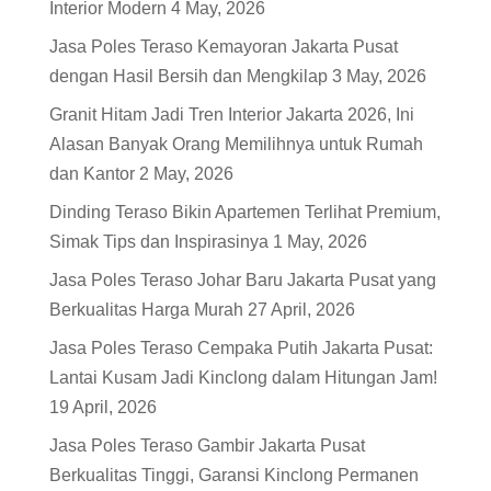
Interior Modern
4 May, 2026
Jasa Poles Teraso Kemayoran Jakarta Pusat
dengan Hasil Bersih dan Mengkilap
3 May, 2026
Granit Hitam Jadi Tren Interior Jakarta 2026, Ini
Alasan Banyak Orang Memilihnya untuk Rumah
dan Kantor
2 May, 2026
Dinding Teraso Bikin Apartemen Terlihat Premium,
Simak Tips dan Inspirasinya
1 May, 2026
Jasa Poles Teraso Johar Baru Jakarta Pusat yang
Berkualitas Harga Murah
27 April, 2026
Jasa Poles Teraso Cempaka Putih Jakarta Pusat:
Lantai Kusam Jadi Kinclong dalam Hitungan Jam!
19 April, 2026
Jasa Poles Teraso Gambir Jakarta Pusat
Berkualitas Tinggi, Garansi Kinclong Permanen