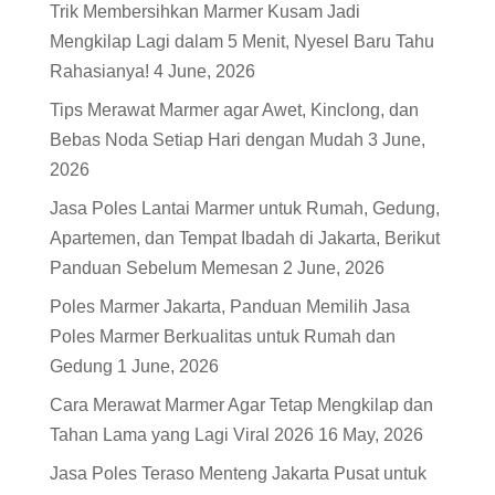
Trik Membersihkan Marmer Kusam Jadi
Mengkilap Lagi dalam 5 Menit, Nyesel Baru Tahu
Rahasianya!
4 June, 2026
Tips Merawat Marmer agar Awet, Kinclong, dan
Bebas Noda Setiap Hari dengan Mudah
3 June,
2026
Jasa Poles Lantai Marmer untuk Rumah, Gedung,
Apartemen, dan Tempat Ibadah di Jakarta, Berikut
Panduan Sebelum Memesan
2 June, 2026
Poles Marmer Jakarta, Panduan Memilih Jasa
Poles Marmer Berkualitas untuk Rumah dan
Gedung
1 June, 2026
Cara Merawat Marmer Agar Tetap Mengkilap dan
Tahan Lama yang Lagi Viral 2026
16 May, 2026
Jasa Poles Teraso Menteng Jakarta Pusat untuk