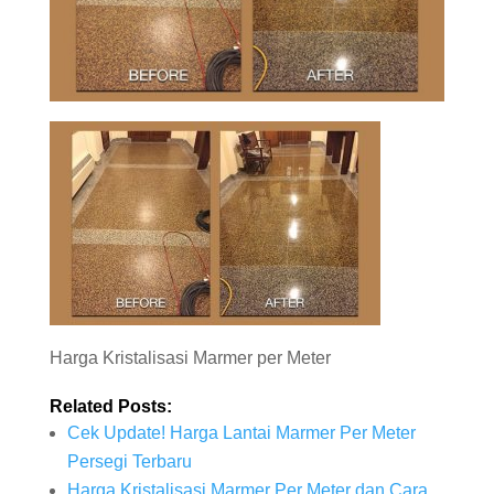
Harga Kristalisasi Marmer per Meter
Related Posts:
Cek Update! Harga Lantai Marmer Per Meter
Persegi Terbaru
Harga Kristalisasi Marmer Per Meter dan Cara