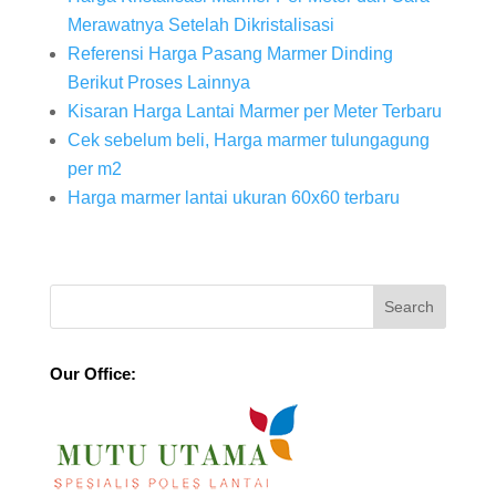
Merawatnya Setelah Dikristalisasi
Referensi Harga Pasang Marmer Dinding
Berikut Proses Lainnya
Kisaran Harga Lantai Marmer per Meter Terbaru
Cek sebelum beli, Harga marmer tulungagung
per m2
Harga marmer lantai ukuran 60x60 terbaru
Our Office: