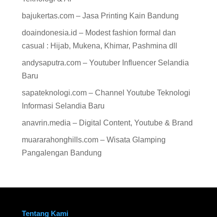
bajukertas.com – Jasa Printing Kain Bandung
doaindonesia.id – Modest fashion formal dan
casual : Hijab, Mukena, Khimar, Pashmina dll
andysaputra.com – Youtuber Influencer Selandia
Baru
sapateknologi.com – Channel Youtube Teknologi
Informasi Selandia Baru
anavrin.media – Digital Content, Youtube & Brand
muararahonghills.com – Wisata Glamping
Pangalengan Bandung
Tentang Kami