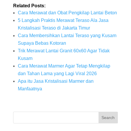
Related Posts:
Cara Merawat dan Obat Pengkilap Lantai Beton
5 Langkah Praktis Merawat Teraso Ala Jasa
Kristalisasi Teraso di Jakarta Timur
Cara Membersihkan Lantai Teraso yang Kusam
Supaya Bebas Kotoran
Trik Merawat Lantai Granit 60x60 Agar Tidak
Kusam
Cara Merawat Marmer Agar Tetap Mengkilap
dan Tahan Lama yang Lagi Viral 2026
Apa itu Jasa Kristalisasi Marmer dan
Manfaatnya