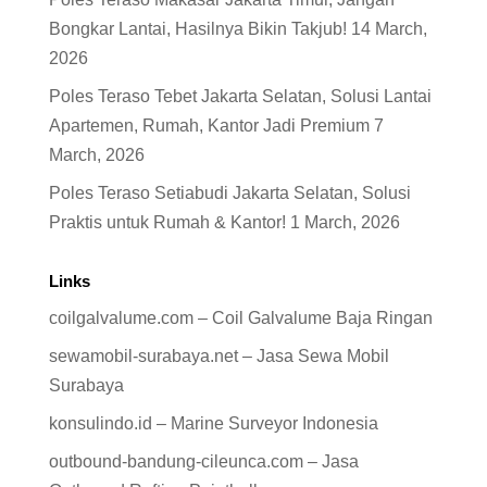
Bongkar Lantai, Hasilnya Bikin Takjub!
14 March,
2026
Poles Teraso Tebet Jakarta Selatan, Solusi Lantai
Apartemen, Rumah, Kantor Jadi Premium
7
March, 2026
Poles Teraso Setiabudi Jakarta Selatan, Solusi
Praktis untuk Rumah & Kantor!
1 March, 2026
Links
coilgalvalume.com – Coil Galvalume Baja Ringan
sewamobil-surabaya.net – Jasa Sewa Mobil
Surabaya
konsulindo.id – Marine Surveyor Indonesia
outbound-bandung-cileunca.com – Jasa