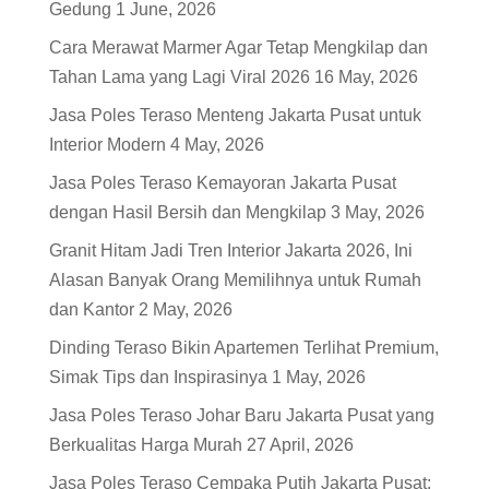
Gedung
1 June, 2026
Cara Merawat Marmer Agar Tetap Mengkilap dan
Tahan Lama yang Lagi Viral 2026
16 May, 2026
Jasa Poles Teraso Menteng Jakarta Pusat untuk
Interior Modern
4 May, 2026
Jasa Poles Teraso Kemayoran Jakarta Pusat
dengan Hasil Bersih dan Mengkilap
3 May, 2026
Granit Hitam Jadi Tren Interior Jakarta 2026, Ini
Alasan Banyak Orang Memilihnya untuk Rumah
dan Kantor
2 May, 2026
Dinding Teraso Bikin Apartemen Terlihat Premium,
Simak Tips dan Inspirasinya
1 May, 2026
Jasa Poles Teraso Johar Baru Jakarta Pusat yang
Berkualitas Harga Murah
27 April, 2026
Jasa Poles Teraso Cempaka Putih Jakarta Pusat: