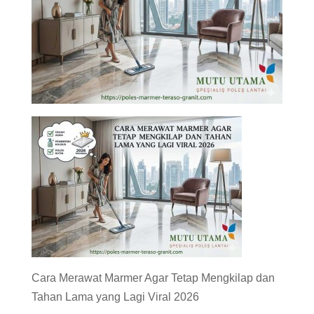
Cara Merawat Marmer Agar Tetap Mengkilap dan
Tahan Lama yang Lagi Viral 2026