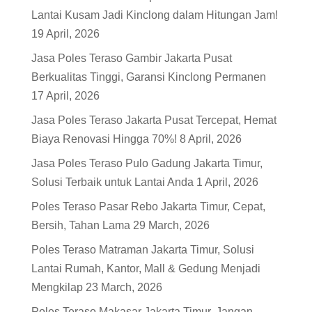
Lantai Kusam Jadi Kinclong dalam Hitungan Jam!
19 April, 2026
Jasa Poles Teraso Gambir Jakarta Pusat
Berkualitas Tinggi, Garansi Kinclong Permanen
17 April, 2026
Jasa Poles Teraso Jakarta Pusat Tercepat, Hemat
Biaya Renovasi Hingga 70%!
8 April, 2026
Jasa Poles Teraso Pulo Gadung Jakarta Timur,
Solusi Terbaik untuk Lantai Anda
1 April, 2026
Poles Teraso Pasar Rebo Jakarta Timur, Cepat,
Bersih, Tahan Lama
29 March, 2026
Poles Teraso Matraman Jakarta Timur, Solusi
Lantai Rumah, Kantor, Mall & Gedung Menjadi
Mengkilap
23 March, 2026
Poles Teraso Makasar Jakarta Timur, Jangan