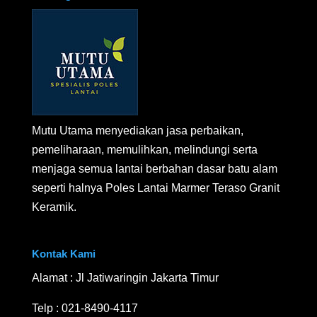
Mutu Utama menyediakan jasa perbaikan,
pemeliharaan, memulihkan, melindungi serta
menjaga semua lantai berbahan dasar batu alam
seperti halnya Poles Lantai Marmer Teraso Granit
Keramik.
Kontak Kami
Alamat : Jl Jatiwaringin Jakarta Timur
Telp :
021-8490-4117