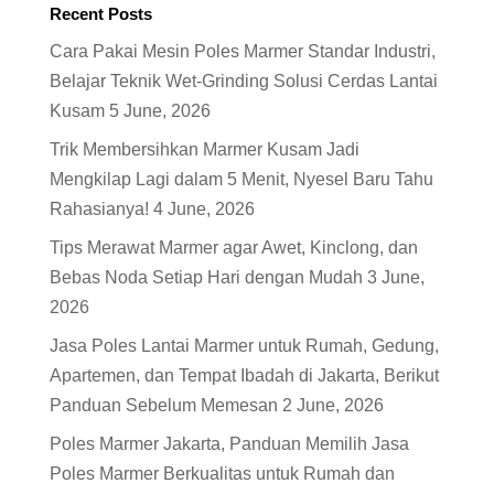
Recent Posts
Cara Pakai Mesin Poles Marmer Standar Industri,
Belajar Teknik Wet-Grinding Solusi Cerdas Lantai
Kusam
5 June, 2026
Trik Membersihkan Marmer Kusam Jadi
Mengkilap Lagi dalam 5 Menit, Nyesel Baru Tahu
Rahasianya!
4 June, 2026
Tips Merawat Marmer agar Awet, Kinclong, dan
Bebas Noda Setiap Hari dengan Mudah
3 June,
2026
Jasa Poles Lantai Marmer untuk Rumah, Gedung,
Apartemen, dan Tempat Ibadah di Jakarta, Berikut
Panduan Sebelum Memesan
2 June, 2026
Poles Marmer Jakarta, Panduan Memilih Jasa
Poles Marmer Berkualitas untuk Rumah dan